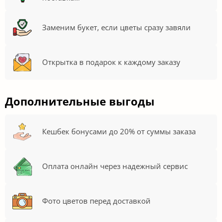
Заменим букет, если цветы сразу завяли
Открытка в подарок к каждому заказу
Дополнительные выгоды
Кешбек бонусами до 20% от суммы заказа
Оплата онлайн через надежный сервис
Фото цветов перед доставкой