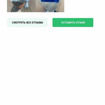
СМОТРЕТЬ ВСЕ ОТЗЫВЫ
ОСТАВИТЬ ОТЗЫВ