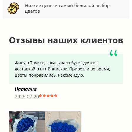
Низкие цены и самый большой выбор
цветов
Отзывы наших клиентов
Живу в Томске, заказывала букет дочке с
доставкой в пгт.Вниискок. Привезли во время,
цветы понравились. Рекомендую.
Наталия
2025-07-20