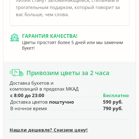
трогательным подарком, который говорит за
вас больше, чем слова.
ГАРАНТИЯ КАЧЕСТВА!
Цветы простоят более 5 дней или мы заменим
букет!
Привозим цветы за 2 часа
Доставка букетов и
композиций в пределах МКАД
с 8:00 до 23:00
Бесплатно
Доставка цветов
поштучно
590 руб.
В ночное время
790 руб.
Нашли дешевле? Снизим цену!