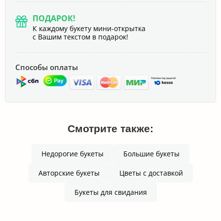
ПОДАРОК!
К каждому букету мини-открытка
с Вашим текстом в подарок!
Способы оплаты
Смотрите также:
Недорогие букеты
Большие букеты
Авторские букеты
Цветы с доставкой
Букеты для свидания