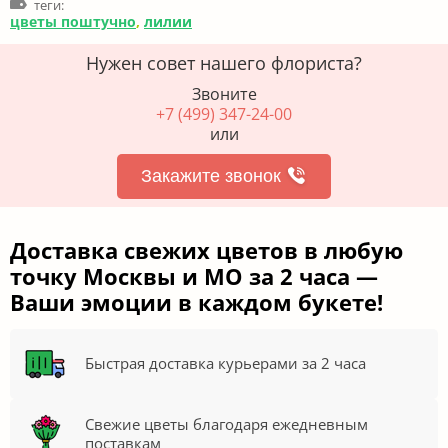
теги:
цветы поштучно
,
лилии
Нужен совет нашего флориста?
Звоните
+7 (499) 347-24-00
или
Закажите звонок
Доставка свежих цветов в любую
точку Москвы и МО за 2 часа —
Ваши эмоции в каждом букете!
Быстрая доставка курьерами за 2 часа
Свежие цветы благодаря ежедневным
поставкам