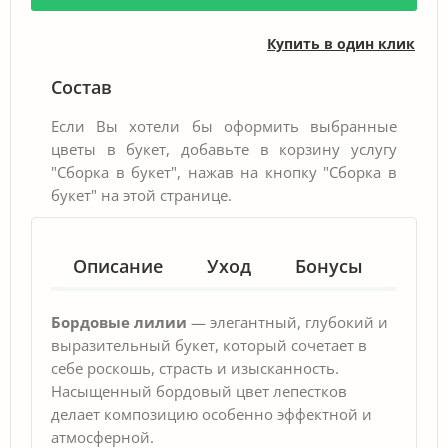
Купить в один клик
Состав
Если Вы хотели бы оформить выбранные
цветы в букет, добавьте в корзину услугу
"Сборка в букет", нажав на кнопку "Сборка в
букет" на этой странице.
Описание
Уход
Бонусы
Гар
Бордовые лилии
— элегантный, глубокий и
выразительный букет, который сочетает в
себе роскошь, страсть и изысканность.
Насыщенный бордовый цвет лепестков
делает композицию особенно эффектной и
атмосферной.