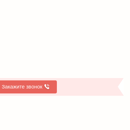
Закажите звонок