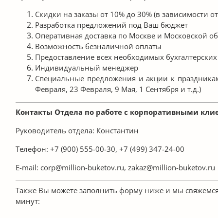
Скидки на заказы от 10% до 30% (в зависимости от
Разработка предложений под Ваш бюджет
Оперативная доставка по Москве и Московской о
Возможность безналичной оплаты
Предоставление всех необходимых бухгалтерских
Индивидуальный менеджер
Специальные предложения и акции к праздникам
Февраля, 23 Февраля, 9 Мая, 1 Сентября и т.д.)
Контакты Отдела по работе с корпоративными кли
Руководитель отдела: Константин
Телефон: +7 (900) 555-00-30, +7 (499) 347-24-00
E-mail: corp@million-buketov.ru, zakaz@million-buketov.ru
Также Вы можете заполнить форму ниже и мы свяжемся 
минут: