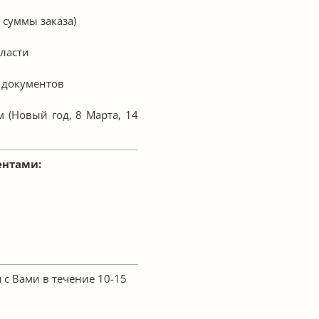
 суммы заказа)
бласти
 документов
 (Новый год, 8 Марта, 14
ентами:
с Вами в течение 10-15