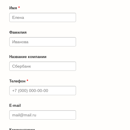
Имя
*
Фамилия
Название компании
Телефон
*
E-mail
Комментарии