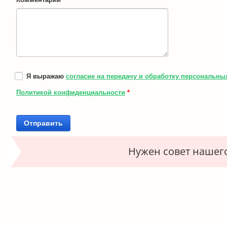
Я выражаю
согласие на передачу и обработку персональны
Политикой конфиденциальности
*
Нужен совет нашег