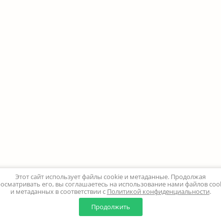
Этот сайт использует файлы cookie и метаданные. Продолжая
осматривать его, вы соглашаетесь на использование нами файлов coo
и метаданных в соответствии с
Политикой конфиденциальности
.
Продолжить