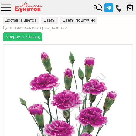
Доставка цветов
Цветы
Цветы поштучно
Кустовые гвоздики ярко-розовые
< Вернуться назад