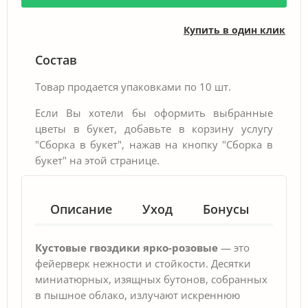
Купить в один клик
Состав
Товар продается упаковками по 10 шт.
Если Вы хотели бы оформить выбранные
цветы в букет, добавьте в корзину услугу
"Сборка в букет", нажав на кнопку "Сборка в
букет" на этой странице.
Описание
Уход
Бонусы
Гар
Кустовые гвоздики ярко-розовые
— это
фейерверк нежности и стойкости. Десятки
миниатюрных, изящных бутонов, собранных
в пышное облако, излучают искреннюю