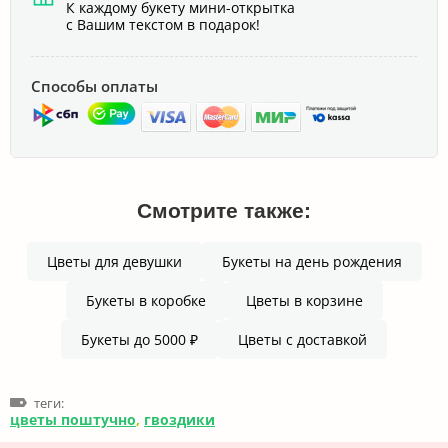
К каждому букету мини-открытка
с Вашим текстом в подарок!
Способы оплаты
Смотрите также:
Цветы для девушки
Букеты на день рождения
Букеты в коробке
Цветы в корзине
Букеты до 5000 ₽
Цветы с доставкой
теги:
цветы поштучно
,
гвоздики