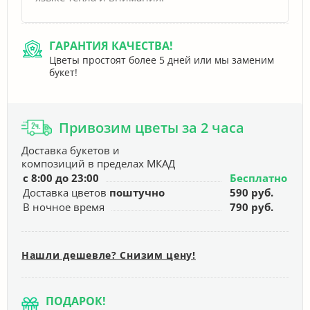
ГАРАНТИЯ КАЧЕСТВА!
Цветы простоят более 5 дней или мы заменим
букет!
Привозим цветы за 2 часа
Доставка букетов и
композиций в пределах МКАД
с 8:00 до 23:00
Бесплатно
Доставка цветов
поштучно
590 руб.
В ночное время
790 руб.
Нашли дешевле? Снизим цену!
ПОДАРОК!