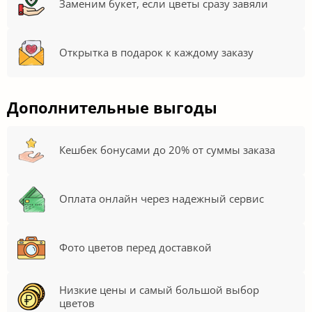
Заменим букет, если цветы сразу завяли
Открытка в подарок к каждому заказу
Дополнительные выгоды
Кешбек бонусами до 20% от суммы заказа
Оплата онлайн через надежный сервис
Фото цветов перед доставкой
Низкие цены и самый большой выбор
цветов