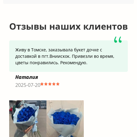
Отзывы наших клиентов
Живу в Томске, заказывала букет дочке с
доставкой в пгт.Вниискок. Привезли во время,
цветы понравились. Рекомендую.
Наталия
2025-07-20