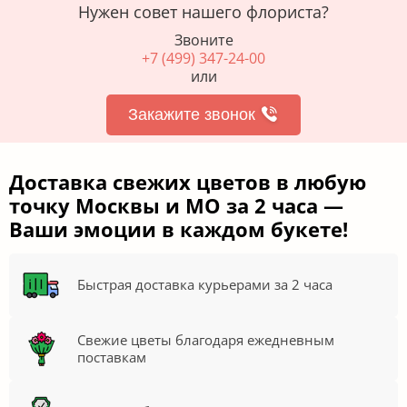
Нужен совет нашего флориста?
Звоните
+7 (499) 347-24-00
или
Закажите звонок
Доставка свежих цветов в любую
точку Москвы и МО за 2 часа —
Ваши эмоции в каждом букете!
Быстрая доставка курьерами за 2 часа
Свежие цветы благодаря ежедневным
поставкам