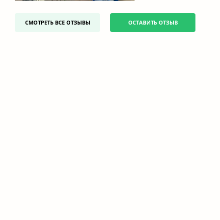
СМОТРЕТЬ ВСЕ ОТЗЫВЫ
ОСТАВИТЬ ОТЗЫВ