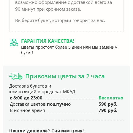
возможно оформление с доставкой всего за
90 минут при срочном заказе.
Выберите букет, который говорит за вас.
ГАРАНТИЯ КАЧЕСТВА!
Цветы простоят более 5 дней или мы заменим
букет!
Привозим цветы за 2 часа
Доставка букетов и
композиций в пределах МКАД
с 8:00 до 23:00
Бесплатно
Доставка цветов
поштучно
590 руб.
В ночное время
790 руб.
Нашли дешевле? Снизим цену!