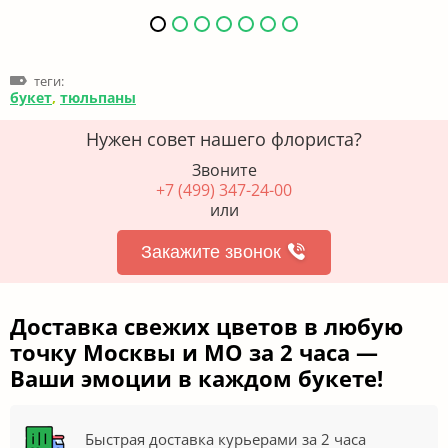
теги:
букет
,
тюльпаны
Нужен совет нашего флориста?
Звоните
+7 (499) 347-24-00
или
Закажите звонок
Доставка свежих цветов в любую
точку Москвы и МО за 2 часа —
Ваши эмоции в каждом букете!
Быстрая доставка курьерами за 2 часа