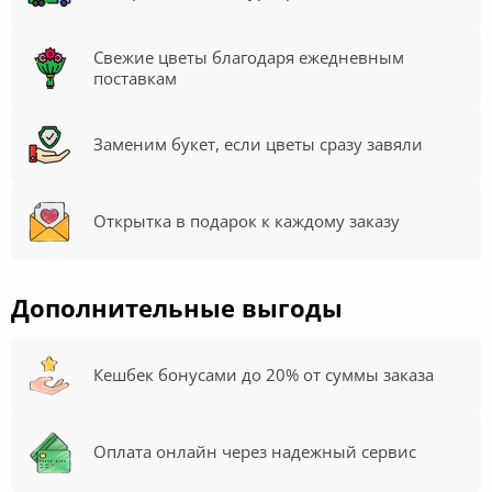
Свежие цветы благодаря ежедневным
поставкам
Заменим букет, если цветы сразу завяли
Открытка в подарок к каждому заказу
Дополнительные выгоды
Кешбек бонусами до 20% от суммы заказа
Оплата онлайн через надежный сервис