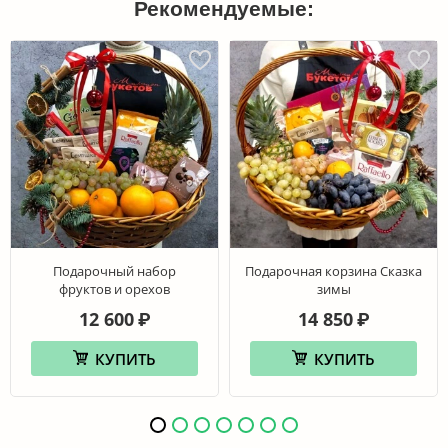
Рекомендуемые:
Подарочный набор
Подарочная корзина Сказка
фруктов и орехов
зимы
12 600
14 850
₽
₽
КУПИТЬ
КУПИТЬ