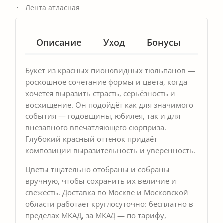
Лента атласная
Описание
Уход
Бонусы
Гар
Букет из красных пионовидных тюльпанов —
роскошное сочетание формы и цвета, когда
хочется выразить страсть, серьёзность и
восхищение. Он подойдёт как для значимого
события — годовщины, юбилея, так и для
внезапного впечатляющего сюрприза.
Глубокий красный оттенок придаёт
композиции выразительность и уверенность.
Цветы тщательно отобраны и собраны
вручную, чтобы сохранить их величие и
свежесть. Доставка по Москве и Московской
области работает круглосуточно: бесплатно в
пределах МКАД, за МКАД — по тарифу,