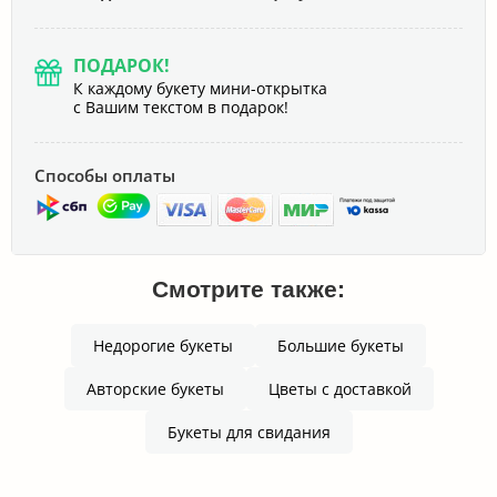
ПОДАРОК!
К каждому букету мини-открытка
с Вашим текстом в подарок!
Способы оплаты
Смотрите также:
Недорогие букеты
Большие букеты
Авторские букеты
Цветы с доставкой
Букеты для свидания