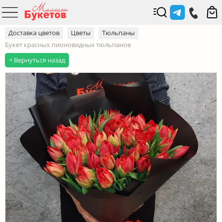
Доставка цветов
Цветы
Тюльпаны
Букет красных пионовидных тюльпанов
< Вернуться назад