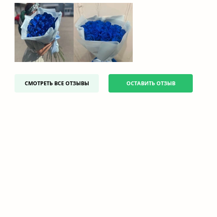
СМОТРЕТЬ ВСЕ ОТЗЫВЫ
ОСТАВИТЬ ОТЗЫВ