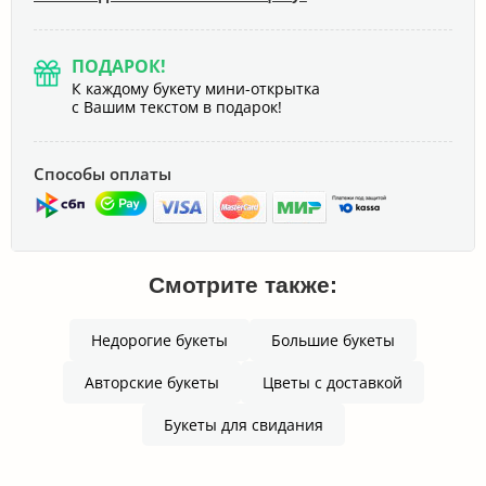
ПОДАРОК!
К каждому букету мини-открытка
с Вашим текстом в подарок!
Способы оплаты
Смотрите также:
Недорогие букеты
Большие букеты
Авторские букеты
Цветы с доставкой
Букеты для свидания