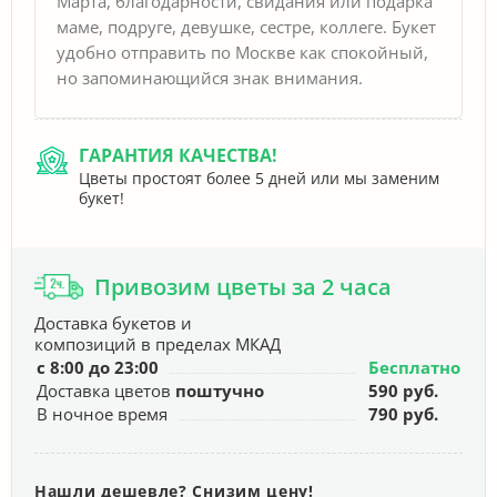
Марта, благодарности, свидания или подарка
маме, подруге, девушке, сестре, коллеге. Букет
удобно отправить по Москве как спокойный,
но запоминающийся знак внимания.
ГАРАНТИЯ КАЧЕСТВА!
Цветы простоят более 5 дней или мы заменим
букет!
Привозим цветы за 2 часа
Доставка букетов и
композиций в пределах МКАД
с 8:00 до 23:00
Бесплатно
Доставка цветов
поштучно
590 руб.
В ночное время
790 руб.
Нашли дешевле? Снизим цену!