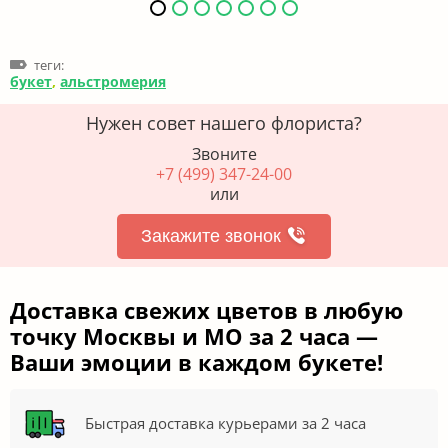
теги:
букет
,
альстромерия
Нужен совет нашего флориста?
Звоните
+7 (499) 347-24-00
или
Закажите звонок
Доставка свежих цветов в любую
точку Москвы и МО за 2 часа —
Ваши эмоции в каждом букете!
Быстрая доставка курьерами за 2 часа