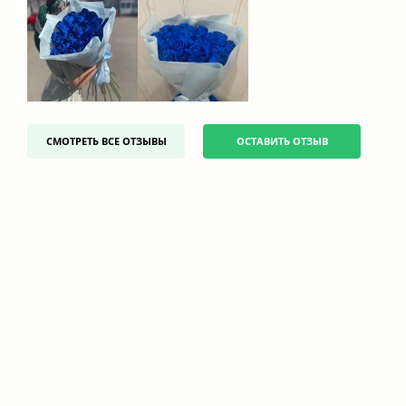
СМОТРЕТЬ ВСЕ ОТЗЫВЫ
ОСТАВИТЬ ОТЗЫВ