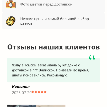
Фото цветов перед доставкой
Низкие цены и самый большой выбор
цветов
Отзывы наших клиентов
Живу в Томске, заказывала букет дочке с
доставкой в пгт.Вниискок. Привезли во время,
цветы понравились. Рекомендую.
Наталия
2025-07-20