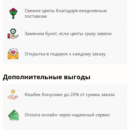
Свежие цветы благодаря ежедневным
поставкам
Заменим букет, если цветы сразу завяли
Открытка в подарок к каждому заказу
Дополнительные выгоды
Кешбек бонусами до 20% от суммы заказа
Оплата онлайн через надежный сервис