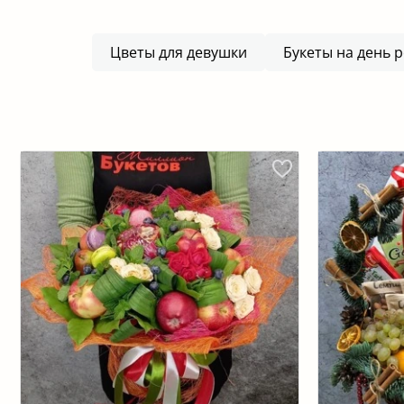
Цветы для девушки
Букеты на день 