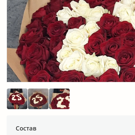
Состав