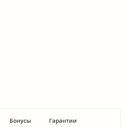
Бонусы
Гарантии