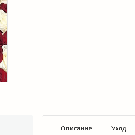
Описание
Уход