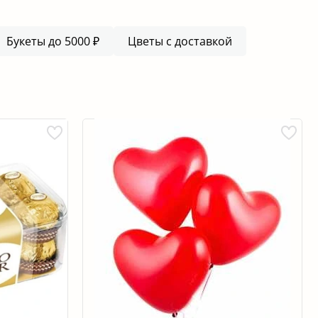
Букеты до 5000 ₽
Цветы с доставкой