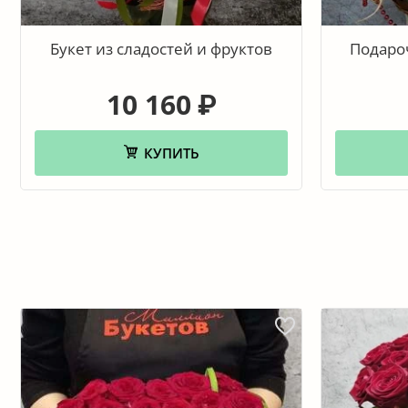
Букет из сладостей и фруктов
Подаро
10 160
₽
КУПИТЬ