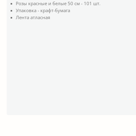
Розы красные и белые 50 см - 101 шт.
Упаковка - крафт-бумага
Лента атласная