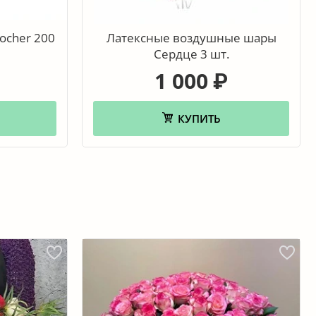
ocher 200
Латексные воздушные шары
Сердце 3 шт.
1 000
₽
КУПИТЬ