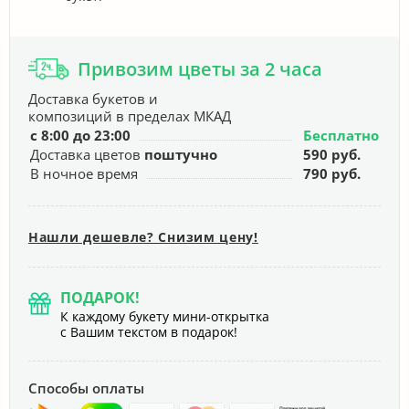
Привозим цветы за 2 часа
Доставка букетов и
композиций в пределах МКАД
с 8:00 до 23:00
Бесплатно
Доставка цветов
поштучно
590 руб.
В ночное время
790 руб.
Нашли дешевле? Снизим цену!
ПОДАРОК!
К каждому букету мини-открытка
с Вашим текстом в подарок!
Способы оплаты