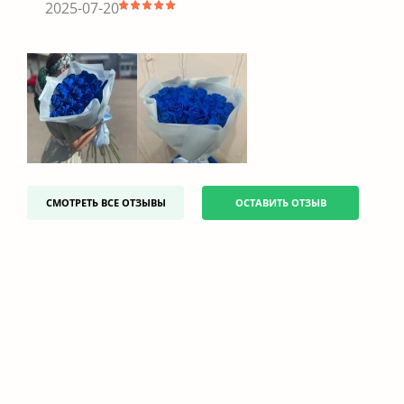
2025-07-20
СМОТРЕТЬ ВСЕ ОТЗЫВЫ
ОСТАВИТЬ ОТЗЫВ