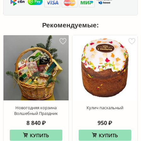
Рекомендуемые:
Новогодняя корзина
Кулич пасхальный
Волшебный Праздник
8 840
950
₽
₽
КУПИТЬ
КУПИТЬ