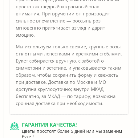
просто как щедрый и красивый знак
внимания. При вручении он производит
сильное впечатление — россыпь роз
мгновенно притягивает взгляд и дарит
эмоцию.
Мы используем только свежие, крупные розы
с плотными лепестками и крепкими стеблями.
Букет собирается вручную, с заботой о
симметрии и эстетике, и упаковывается таким
образом, чтобы сохранить форму и свежесть
при доставке. Доставка по Москве и МО
доступна круглосуточно; внутри МКАД
бесплатно, за МКАД — по тарифу; возможна
срочная доставка при необходимости.
ГАРАНТИЯ КАЧЕСТВА!
Цветы простоят более 5 дней или мы заменим
букет!