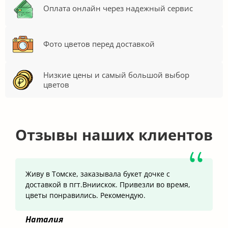
Оплата онлайн через надежный сервис
Фото цветов перед доставкой
Низкие цены и самый большой выбор
цветов
Отзывы наших клиентов
Живу в Томске, заказывала букет дочке с
доставкой в пгт.Вниискок. Привезли во время,
цветы понравились. Рекомендую.
Наталия