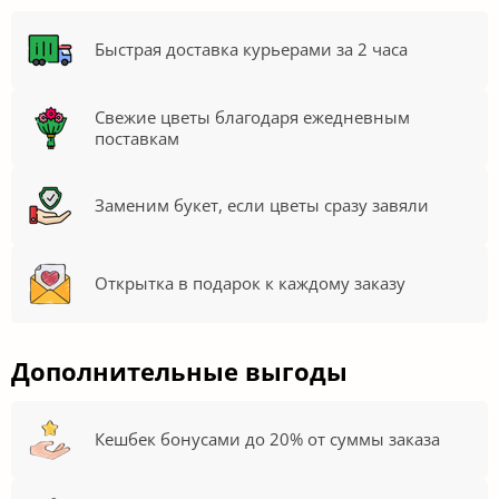
Быстрая доставка курьерами за 2 часа
Свежие цветы благодаря ежедневным
поставкам
Заменим букет, если цветы сразу завяли
Открытка в подарок к каждому заказу
Дополнительные выгоды
Кешбек бонусами до 20% от суммы заказа