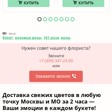
КУПИТЬ
КУПИТЬ
теги:
букет
,
розовые розы
,
101 роза
,
розы
Нужен совет нашего флориста?
Звоните
+7 (499) 347-24-00
или
Закажите звонок
Доставка свежих цветов в любую
точку Москвы и МО за 2 часа —
Ваши эмоции в каждом букете!