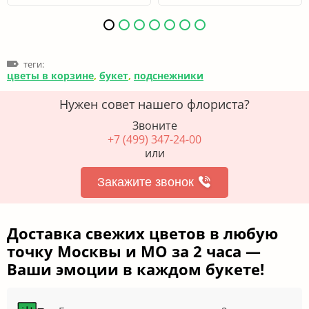
теги:
цветы в корзине
,
букет
,
подснежники
Нужен совет нашего флориста?
Звоните
+7 (499) 347-24-00
или
Закажите звонок
Доставка свежих цветов в любую
точку Москвы и МО за 2 часа —
Ваши эмоции в каждом букете!