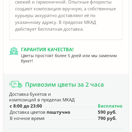
свежей и гармоничной. Опытные флористы
создают композицию вручную, а собственные
курьеры аккуратно доставляют её по
указанному адресу. В пределах МКАД
действует бесплатная доставка.
ГАРАНТИЯ КАЧЕСТВА!
Цветы простоят более 5 дней или мы заменим
букет!
Привозим цветы за 2 часа
Доставка букетов и
композиций в пределах МКАД
с 8:00 до 23:00
Бесплатно
Доставка цветов
поштучно
590 руб.
В ночное время
790 руб.