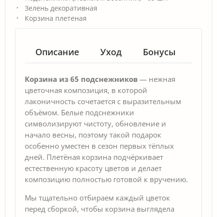
Зелень декоративная
Корзина плетеная
Описание
Уход
Бонусы
Гар
Корзина из 65 подснежников
— нежная
цветочная композиция, в которой
лаконичность сочетается с выразительным
объёмом. Белые подснежники
символизируют чистоту, обновление и
начало весны, поэтому такой подарок
особенно уместен в сезон первых тёплых
дней. Плетёная корзина подчёркивает
естественную красоту цветов и делает
композицию полностью готовой к вручению.
Мы тщательно отбираем каждый цветок
перед сборкой, чтобы корзина выглядела