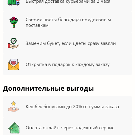
Быстрая доставка курьерами за 2 часа
Свежие цветы благодаря ежедневным
поставкам
Заменим букет, если цветы сразу завяли
Открытка в подарок к каждому заказу
Дополнительные выгоды
Кешбек бонусами до 20% от суммы заказа
Оплата онлайн через надежный сервис