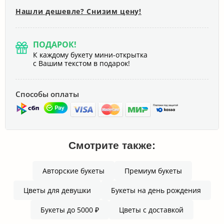
Нашли дешевле? Снизим цену!
ПОДАРОК!
К каждому букету мини-открытка
с Вашим текстом в подарок!
Способы оплаты
Смотрите также:
Авторские букеты
Премиум букеты
Цветы для девушки
Букеты на день рождения
Букеты до 5000 ₽
Цветы с доставкой