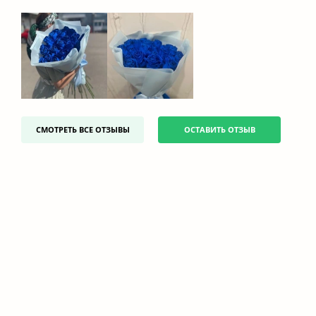
СМОТРЕТЬ ВСЕ ОТЗЫВЫ
ОСТАВИТЬ ОТЗЫВ