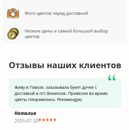
Фото цветов перед доставкой
Низкие цены и самый большой выбор
цветов
Отзывы наших клиентов
Живу в Томске, заказывала букет дочке с
доставкой в пгт.Вниискок. Привезли во время,
цветы понравились. Рекомендую.
Наталия
2025-07-20