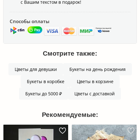
с Вашим текстом в подарок!
Способы оплаты
Смотрите также:
Цветы для девушки
Букеты на день рождения
Букеты в коробке
Цветы в корзине
Букеты до 5000 ₽
Цветы с доставкой
Рекомендуемые: