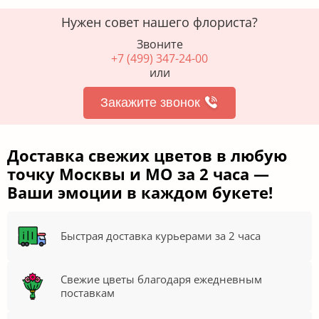
Нужен совет нашего флориста?
Звоните
+7 (499) 347-24-00
или
Закажите звонок
Доставка свежих цветов в любую
точку Москвы и МО за 2 часа —
Ваши эмоции в каждом букете!
Быстрая доставка курьерами за 2 часа
Свежие цветы благодаря ежедневным
поставкам