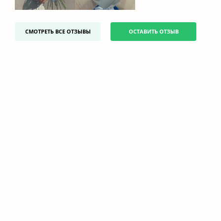
СМОТРЕТЬ ВСЕ ОТЗЫВЫ
ОСТАВИТЬ ОТЗЫВ