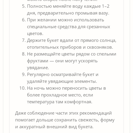
Полностью меняйте воду каждые 1–2
дня, предварительно промывая вазу.
При желании можно использовать
специальные средства для срезанных
цветов.
Держите букет вдали от прямого солнца,
отопительных приборов и сквозняков.
Не размещайте цветы рядом со спелыми
фруктами — они могут ускорять
увядание.
Регулярно осматривайте букет и
удаляйте увядающие элементы.
На ночь можно переносить цветы в
более прохладное место, если
температура там комфортная.
Даже соблюдение части этих рекомендаций
помогает дольше сохранить свежесть, форму
и аккуратный внешний вид букета.