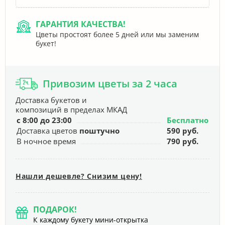
ГАРАНТИЯ КАЧЕСТВА!
Цветы простоят более 5 дней или мы заменим
букет!
Привозим цветы за 2 часа
Доставка букетов и
композиций в пределах МКАД
с 8:00 до 23:00
Бесплатно
Доставка цветов
поштучно
590 руб.
В ночное время
790 руб.
Нашли дешевле? Снизим цену!
ПОДАРОК!
К каждому букету мини-открытка