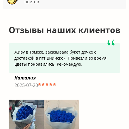
цветов
Отзывы наших клиентов
Живу в Томске, заказывала букет дочке с
доставкой в пгт.Вниискок. Привезли во время,
цветы понравились. Рекомендую.
Наталия
2025-07-20