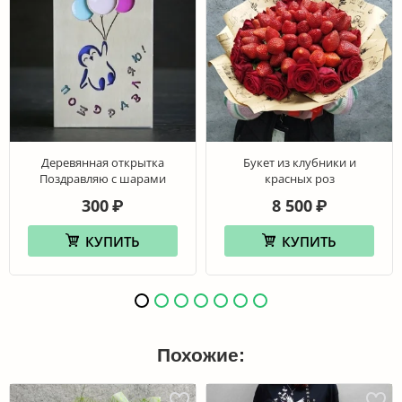
Деревянная открытка
Букет из клубники и
Поздравляю с шарами
красных роз
300
8 500
₽
₽
КУПИТЬ
КУПИТЬ
Похожие: