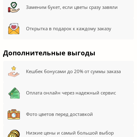
Заменим букет, если цветы сразу завяли
Открытка в подарок к каждому заказу
Дополнительные выгоды
Кешбек бонусами до 20% от суммы заказа
Оплата онлайн через надежный сервис
Фото цветов перед доставкой
Низкие цены и самый большой выбор