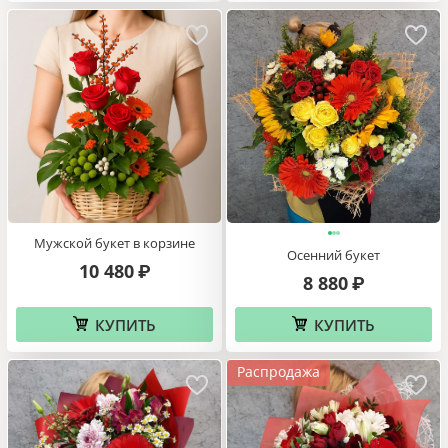
Мужской букет в корзине
Осенний букет
10 480
₽
8 880
₽
КУПИТЬ
КУПИТЬ
Распродажа