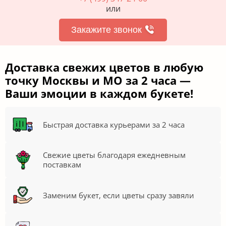
или
Закажите звонок
Доставка свежих цветов в любую
точку Москвы и МО за 2 часа —
Ваши эмоции в каждом букете!
Быстрая доставка курьерами за 2 часа
Свежие цветы благодаря ежедневным
поставкам
Заменим букет, если цветы сразу завяли