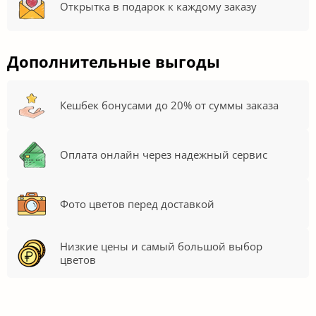
Открытка в подарок к каждому заказу
Дополнительные выгоды
Кешбек бонусами до 20% от суммы заказа
Оплата онлайн через надежный сервис
Фото цветов перед доставкой
Низкие цены и самый большой выбор
цветов