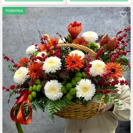
Новинка