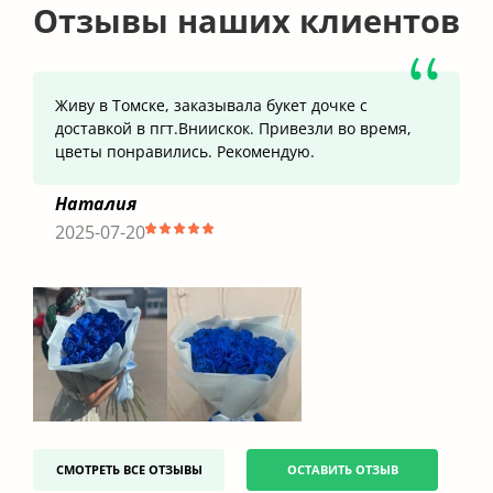
Отзывы наших клиентов
Живу в Томске, заказывала букет дочке с
доставкой в пгт.Вниискок. Привезли во время,
цветы понравились. Рекомендую.
Наталия
2025-07-20
СМОТРЕТЬ ВСЕ ОТЗЫВЫ
ОСТАВИТЬ ОТЗЫВ