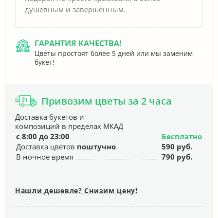
душевным и завершённым.
ГАРАНТИЯ КАЧЕСТВА!
Цветы простоят более 5 дней или мы заменим
букет!
Привозим цветы за 2 часа
Доставка букетов и
композиций в пределах МКАД
с 8:00 до 23:00
Бесплатно
Доставка цветов
поштучно
590 руб.
В ночное время
790 руб.
Нашли дешевле? Снизим цену!