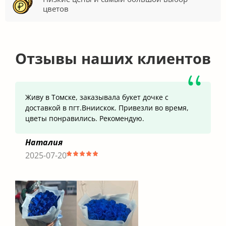
цветов
Отзывы наших клиентов
Живу в Томске, заказывала букет дочке с
доставкой в пгт.Вниискок. Привезли во время,
цветы понравились. Рекомендую.
Наталия
2025-07-20