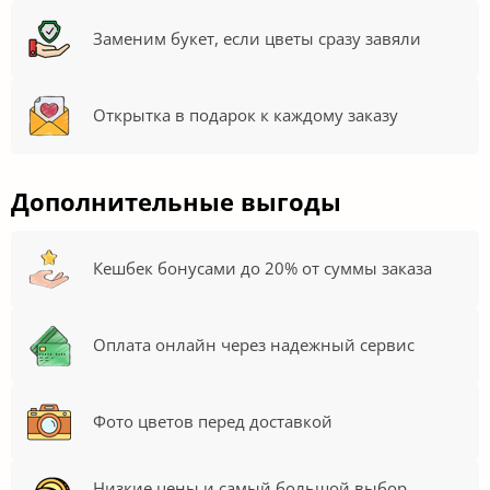
Заменим букет, если цветы сразу завяли
Открытка в подарок к каждому заказу
Дополнительные выгоды
Кешбек бонусами до 20% от суммы заказа
Оплата онлайн через надежный сервис
Фото цветов перед доставкой
Низкие цены и самый большой выбор