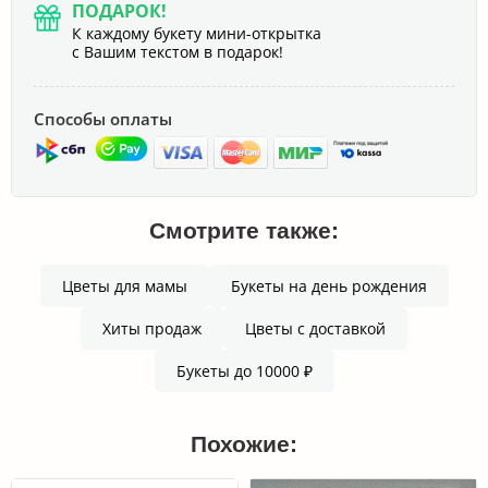
ПОДАРОК!
К каждому букету мини-открытка
с Вашим текстом в подарок!
Способы оплаты
Смотрите также:
Цветы для мамы
Букеты на день рождения
Хиты продаж
Цветы с доставкой
Букеты до 10000 ₽
Похожие: