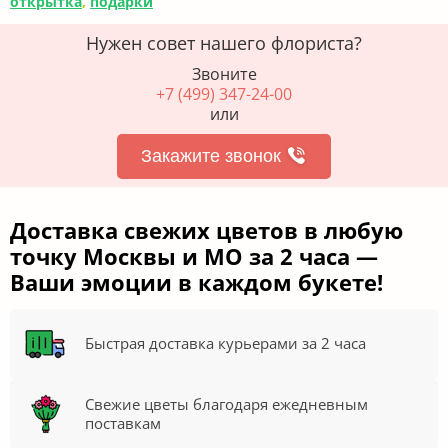
открытка
,
подарки
Нужен совет нашего флориста?
Звоните
+7 (499) 347-24-00
или
Закажите звонок
Доставка свежих цветов в любую
точку Москвы и МО за 2 часа —
Ваши эмоции в каждом букете!
Быстрая доставка курьерами за 2 часа
Свежие цветы благодаря ежедневным
поставкам