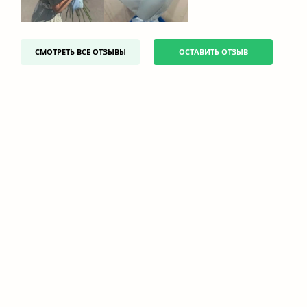
СМОТРЕТЬ ВСЕ ОТЗЫВЫ
ОСТАВИТЬ ОТЗЫВ