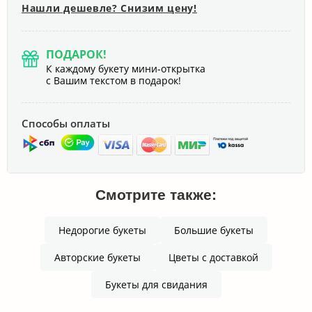
Нашли дешевле? Снизим цену!
ПОДАРОК!
К каждому букету мини-открытка
с Вашим текстом в подарок!
Способы оплаты
Смотрите также:
Недорогие букеты
Большие букеты
Авторские букеты
Цветы с доставкой
Букеты для свидания