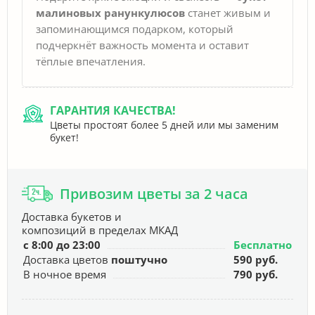
малиновых ранункулюсов
станет живым и
запоминающимся подарком, который
подчеркнёт важность момента и оставит
тёплые впечатления.
ГАРАНТИЯ КАЧЕСТВА!
Цветы простоят более 5 дней или мы заменим
букет!
Привозим цветы за 2 часа
Доставка букетов и
композиций в пределах МКАД
с 8:00 до 23:00
Бесплатно
Доставка цветов
поштучно
590 руб.
В ночное время
790 руб.