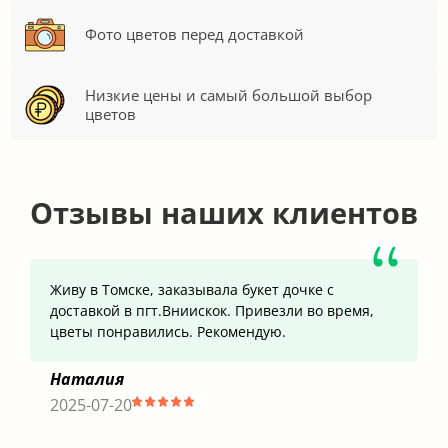
Фото цветов перед доставкой
Низкие цены и самый большой выбор
цветов
Отзывы наших клиентов
Живу в Томске, заказывала букет дочке с
доставкой в пгт.Вниискок. Привезли во время,
цветы понравились. Рекомендую.
Наталия
2025-07-20