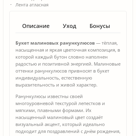
Лента атласная
Описание
Уход
Бонусы
Гар
Букет малиновых ранункулюсов
— тёплая,
насыщенная и яркая цветочная композиция, в
которой каждый бутон словно наполнен
радостью и позитивной энергией. Малиновые
оттенки ранункулюсов привносят в букет
индивидуальность, естественную
выразительность и живой характер.
Ранункулюсы известны своей
многоуровневой текстурой лепестков и
мягкими, плавными формами. Их
насыщенный малиновый цвет создаёт
визуальный акцент, который идеально
подходит для поздравлений с днём рождения,