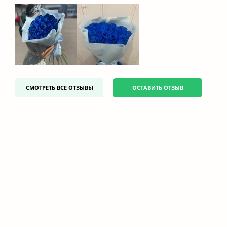
СМОТРЕТЬ ВСЕ ОТЗЫВЫ
ОСТАВИТЬ ОТЗЫВ