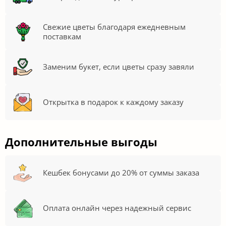
Свежие цветы благодаря ежедневным
поставкам
Заменим букет, если цветы сразу завяли
Открытка в подарок к каждому заказу
Дополнительные выгоды
Кешбек бонусами до 20% от суммы заказа
Оплата онлайн через надежный сервис