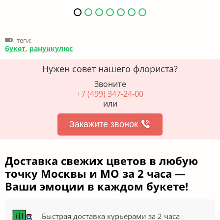
теги:
букет
,
ранункулюс
Нужен совет нашего флориста?
Звоните
+7 (499) 347-24-00
или
Закажите звонок
Доставка свежих цветов в любую
точку Москвы и МО за 2 часа —
Ваши эмоции в каждом букете!
Быстрая доставка курьерами за 2 часа