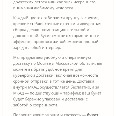
дружеских встреч или как знак искреннего
внимания любимому человеку.
Каждый цветок отбирается вручную: свежие,
крепкие стебли, сочные оттенки и аккуратная
сборка делают композицию стильной и
долговечной. Букет смотрится гармонично и
эффектно, привнося живой эмоциональный
заряд в любой интерьер.
Мы предлагаем удобную и оперативную
доставку по Москве и Московской области: вы
можете выбрать удобное время для
курьерской доставки, включая возможность
срочной отправки в тот же день. Доставка
внутри МКАД осуществляется бесплатно, а за
МКАД — по действующим тарифам; ваш букет
будет бережно упакован и доставлен с
заботой о сохранности.
Подарите яркие эмоции и свежесть —
букет