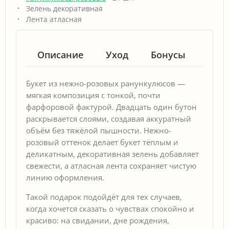
Зелень декоративная
Лента атласная
Описание
Уход
Бонусы
Гар
Букет из нежно-розовых ранункулюсов —
мягкая композиция с тонкой, почти
фарфоровой фактурой. Двадцать один бутон
раскрывается слоями, создавая аккуратный
объём без тяжёлой пышности. Нежно-
розовый оттенок делает букет тёплым и
деликатным, декоративная зелень добавляет
свежести, а атласная лента сохраняет чистую
линию оформления.
Такой подарок подойдёт для тех случаев,
когда хочется сказать о чувствах спокойно и
красиво: на свидании, дне рождения,