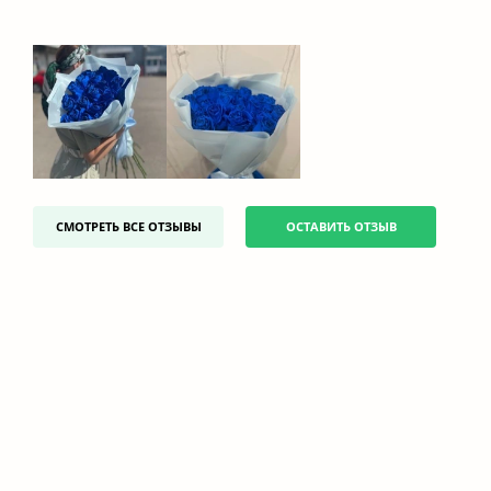
СМОТРЕТЬ ВСЕ ОТЗЫВЫ
ОСТАВИТЬ ОТЗЫВ