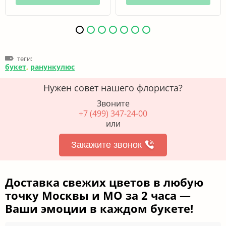
теги:
букет
,
ранункулюс
Нужен совет нашего флориста?
Звоните
+7 (499) 347-24-00
или
Закажите звонок
Доставка свежих цветов в любую
точку Москвы и МО за 2 часа —
Ваши эмоции в каждом букете!