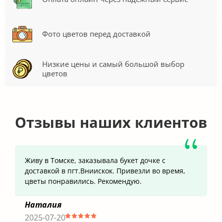
Фото цветов перед доставкой
Низкие цены и самый большой выбор
цветов
Отзывы наших клиентов
Живу в Томске, заказывала букет дочке с
доставкой в пгт.Вниискок. Привезли во время,
цветы понравились. Рекомендую.
Наталия
2025-07-20