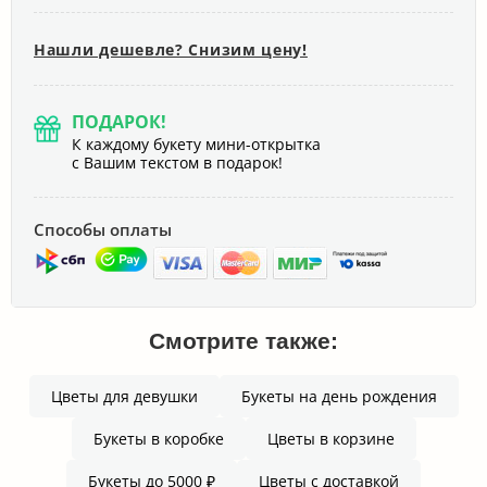
Нашли дешевле? Снизим цену!
ПОДАРОК!
К каждому букету мини-открытка
с Вашим текстом в подарок!
Способы оплаты
Смотрите также:
Цветы для девушки
Букеты на день рождения
Букеты в коробке
Цветы в корзине
Букеты до 5000 ₽
Цветы с доставкой