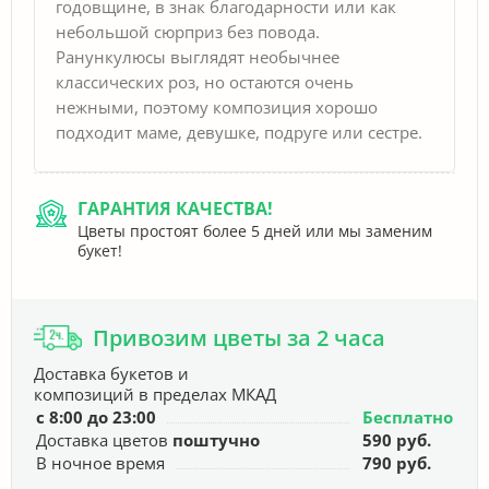
годовщине, в знак благодарности или как
небольшой сюрприз без повода.
Ранункулюсы выглядят необычнее
классических роз, но остаются очень
нежными, поэтому композиция хорошо
подходит маме, девушке, подруге или сестре.
ГАРАНТИЯ КАЧЕСТВА!
Цветы простоят более 5 дней или мы заменим
букет!
Привозим цветы за 2 часа
Доставка букетов и
композиций в пределах МКАД
с 8:00 до 23:00
Бесплатно
Доставка цветов
поштучно
590 руб.
В ночное время
790 руб.