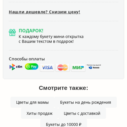
Нашли дешевле? Снизим цену!
ПОДАРОК!
К каждому букету мини-открытка
с Вашим текстом в подарок!
Способы оплаты
Смотрите также:
Цветы для мамы
Букеты на день рождения
Хиты продаж
Цветы с доставкой
Букеты до 10000 ₽