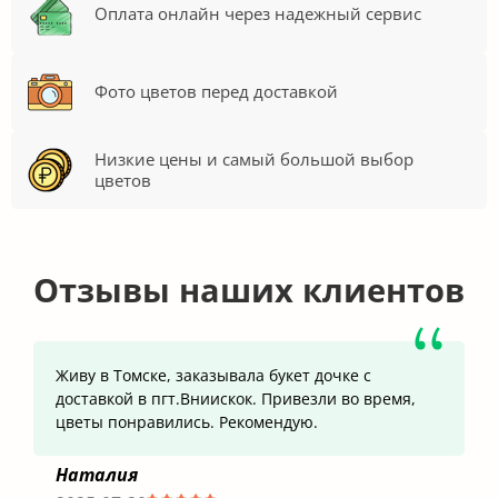
Оплата онлайн через надежный сервис
Фото цветов перед доставкой
Низкие цены и самый большой выбор
цветов
Отзывы наших клиентов
Живу в Томске, заказывала букет дочке с
доставкой в пгт.Вниискок. Привезли во время,
цветы понравились. Рекомендую.
Наталия