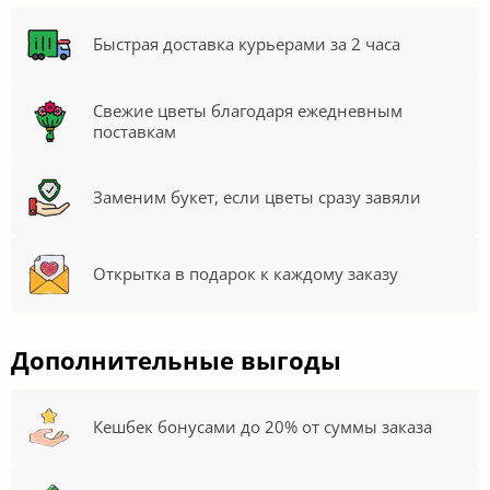
Быстрая доставка курьерами за 2 часа
Свежие цветы благодаря ежедневным
поставкам
Заменим букет, если цветы сразу завяли
Открытка в подарок к каждому заказу
Дополнительные выгоды
Кешбек бонусами до 20% от суммы заказа