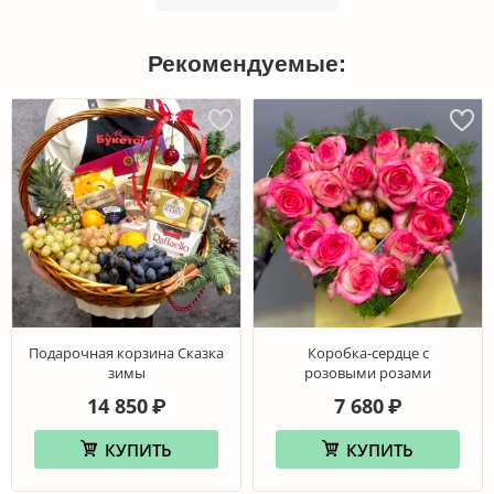
Рекомендуемые:
Подарочная корзина Сказка
Коробка-сердце с
зимы
розовыми розами
14 850
7 680
₽
₽
КУПИТЬ
КУПИТЬ