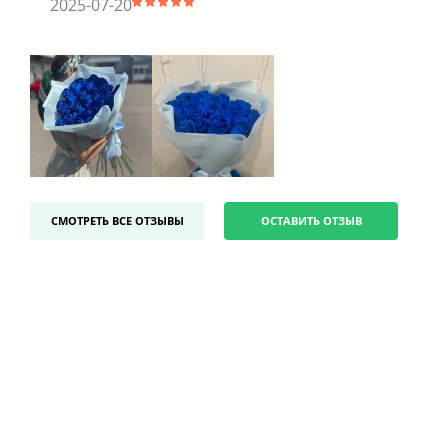
2025-07-20
СМОТРЕТЬ ВСЕ ОТЗЫВЫ
ОСТАВИТЬ ОТЗЫВ