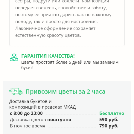
сестры, подруги или коллеги. Композиция
передает свежесть, спокойствие и заботу,
поэтому ее приятно дарить как по важному
поводу, так и просто для настроения.
Лаконичное оформление сохраняет
естественную красоту цветов.
ГАРАНТИЯ КАЧЕСТВА!
Цветы простоят более 5 дней или мы заменим
букет!
Привозим цветы за 2 часа
Доставка букетов и
композиций в пределах МКАД
с 8:00 до 23:00
Бесплатно
Доставка цветов
поштучно
590 руб.
В ночное время
790 руб.