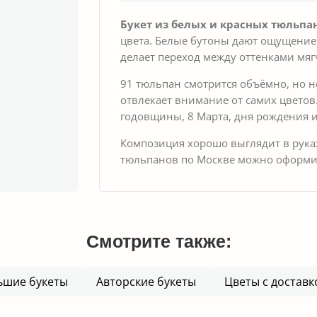
Букет из белых и красных тюльпа
цвета. Белые бутоны дают ощущение
делает переход между оттенками мягч
91 тюльпан смотрится объёмно, но н
отвлекает внимание от самих цветов
годовщины, 8 Марта, дня рождения 
Композиция хорошо выглядит в руках,
тюльпанов по Москве можно оформи
Смотрите также:
ьшие букеты
Авторские букеты
Цветы с доставк