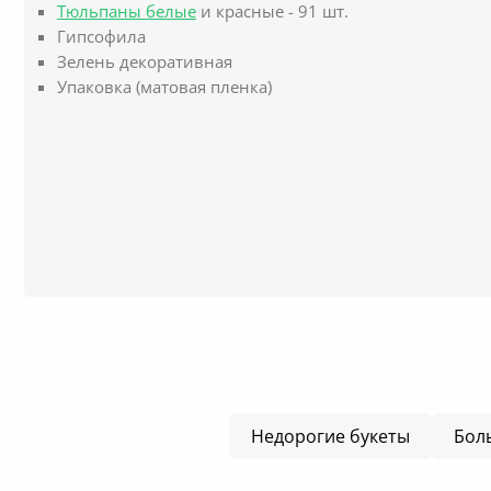
Тюльпаны белые
и красные - 91 шт.
Гипсофила
Зелень декоративная
Упаковка (матовая пленка)
Недорогие букеты
Бол