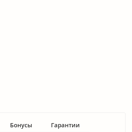
Бонусы
Гарантии