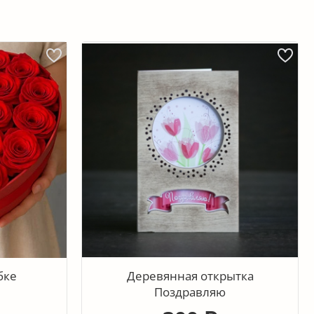
бке
Деревянная открытка
Поздравляю