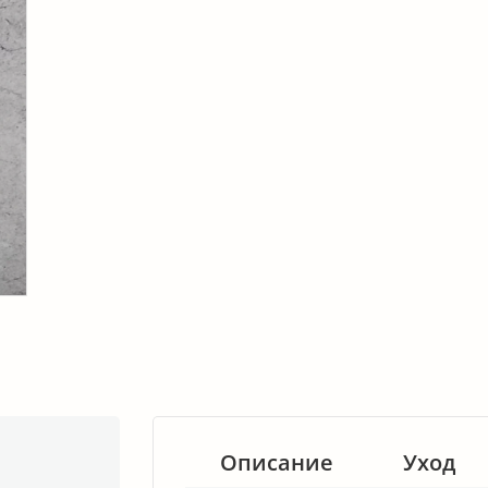
Описание
Уход