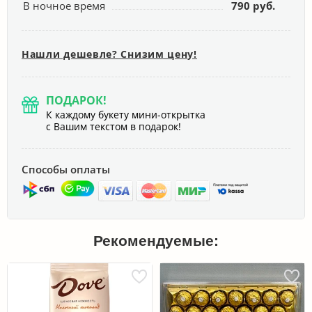
В ночное время
790 руб.
Нашли дешевле? Снизим цену!
ПОДАРОК!
К каждому букету мини-открытка
с Вашим текстом в подарок!
Способы оплаты
Рекомендуемые: