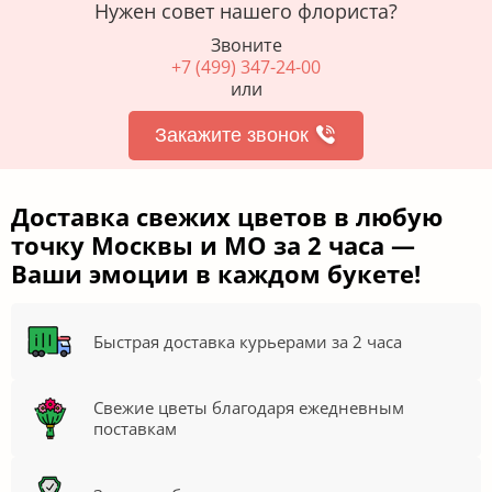
Нужен совет нашего флориста?
Звоните
+7 (499) 347-24-00
или
Закажите звонок
Доставка свежих цветов в любую
точку Москвы и МО за 2 часа —
Ваши эмоции в каждом букете!
Быстрая доставка курьерами за 2 часа
Свежие цветы благодаря ежедневным
поставкам