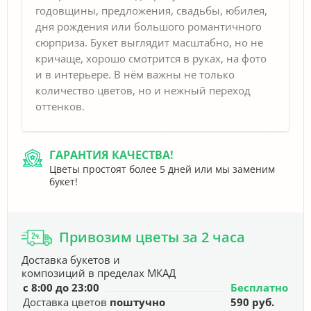
годовщины, предложения, свадьбы, юбилея,
дня рождения или большого романтичного
сюрприза. Букет выглядит масштабно, но не
кричаще, хорошо смотрится в руках, на фото
и в интерьере. В нём важны не только
количество цветов, но и нежный переход
оттенков.
ГАРАНТИЯ КАЧЕСТВА!
Цветы простоят более 5 дней или мы заменим
букет!
Привозим цветы за 2 часа
Доставка букетов и
композиций в пределах МКАД
с 8:00 до 23:00
Бесплатно
Доставка цветов
поштучно
590 руб.