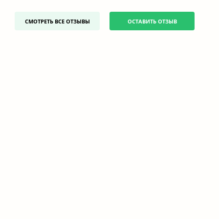
СМОТРЕТЬ ВСЕ ОТЗЫВЫ
ОСТАВИТЬ ОТЗЫВ