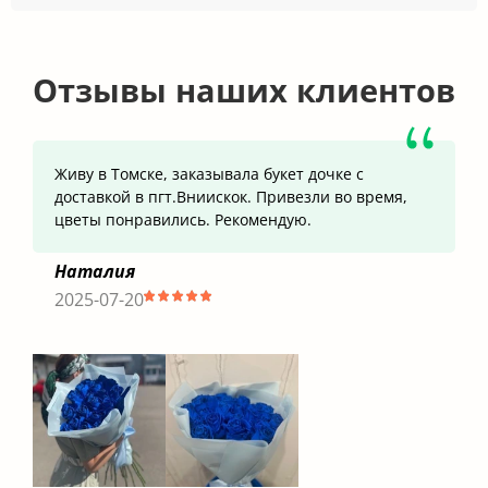
Отзывы наших клиентов
Живу в Томске, заказывала букет дочке с
доставкой в пгт.Вниискок. Привезли во время,
цветы понравились. Рекомендую.
Наталия
2025-07-20