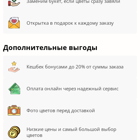
Заменим букет, если цветы сразу завяли
Открытка в подарок к каждому заказу
Дополнительные выгоды
Кешбек бонусами до 20% от суммы заказа
Оплата онлайн через надежный сервис
Фото цветов перед доставкой
Низкие цены и самый большой выбор
цветов