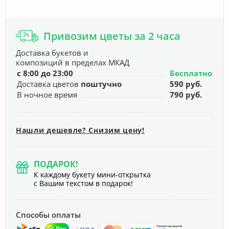
Привозим цветы за 2 часа
Доставка букетов и
композиций в пределах МКАД
с 8:00 до 23:00
Бесплатно
Доставка цветов
поштучно
590 руб.
В ночное время
790 руб.
Нашли дешевле? Снизим цену!
ПОДАРОК!
К каждому букету мини-открытка
с Вашим текстом в подарок!
Способы оплаты