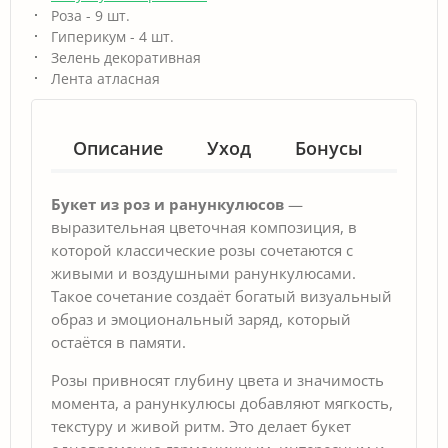
Роза - 9 шт.
Гиперикум - 4 шт.
Зелень декоративная
Лента атласная
Описание
Уход
Бонусы
Гар
Букет из роз и ранункулюсов
—
выразительная цветочная композиция, в
которой классические розы сочетаются с
живыми и воздушными ранункулюсами.
Такое сочетание создаёт богатый визуальный
образ и эмоциональный заряд, который
остаётся в памяти.
Розы привносят глубину цвета и значимость
момента, а ранункулюсы добавляют мягкость,
текстуру и живой ритм. Это делает букет