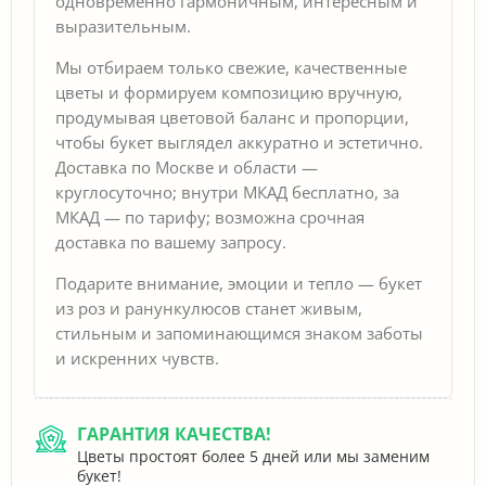
одновременно гармоничным, интересным и
выразительным.
Мы отбираем только свежие, качественные
цветы и формируем композицию вручную,
продумывая цветовой баланс и пропорции,
чтобы букет выглядел аккуратно и эстетично.
Доставка по Москве и области —
круглосуточно; внутри МКАД бесплатно, за
МКАД — по тарифу; возможна срочная
доставка по вашему запросу.
Подарите внимание, эмоции и тепло — букет
из роз и ранункулюсов станет живым,
стильным и запоминающимся знаком заботы
и искренних чувств.
ГАРАНТИЯ КАЧЕСТВА!
Цветы простоят более 5 дней или мы заменим
букет!