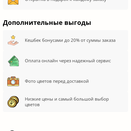
Дополнительные выгоды
Кешбек бонусами до 20% от суммы заказа
Оплата онлайн через надежный сервис
Фото цветов перед доставкой
Низкие цены и самый большой выбор
цветов