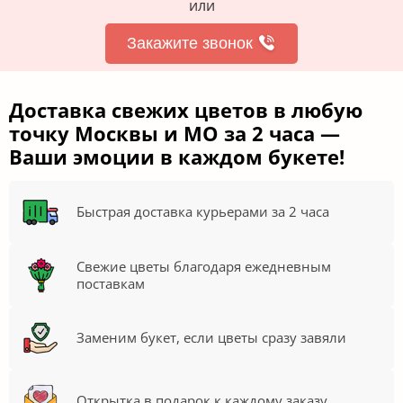
или
Закажите звонок
Доставка свежих цветов в любую
точку Москвы и МО за 2 часа —
Ваши эмоции в каждом букете!
Быстрая доставка курьерами за 2 часа
Свежие цветы благодаря ежедневным
поставкам
Заменим букет, если цветы сразу завяли
Открытка в подарок к каждому заказу