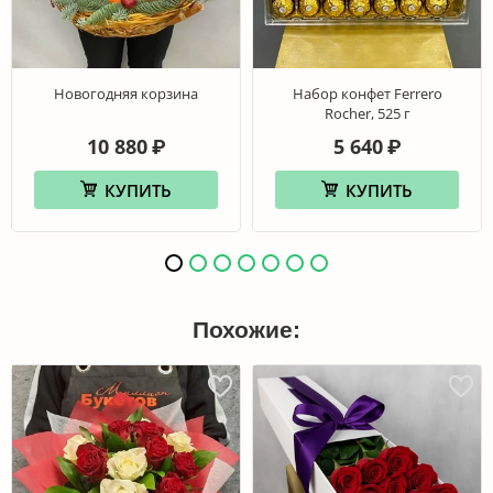
Новогодняя корзина
Набор конфет Ferrero
Rocher, 525 г
10 880
5 640
₽
₽
КУПИТЬ
КУПИТЬ
Похожие: