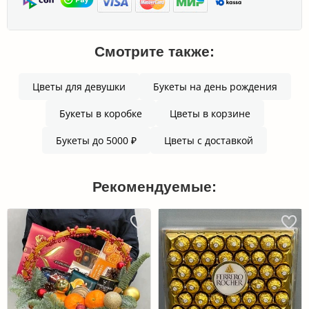
Смотрите также:
Цветы для девушки
Букеты на день рождения
Букеты в коробке
Цветы в корзине
Букеты до 5000 ₽
Цветы с доставкой
Рекомендуемые: