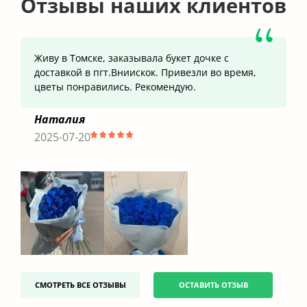
Отзывы наших клиентов
Живу в Томске, заказывала букет дочке с
доставкой в пгт.Вниискок. Привезли во время,
цветы понравились. Рекомендую.
Наталия
2025-07-20
СМОТРЕТЬ ВСЕ ОТЗЫВЫ
ОСТАВИТЬ ОТЗЫВ