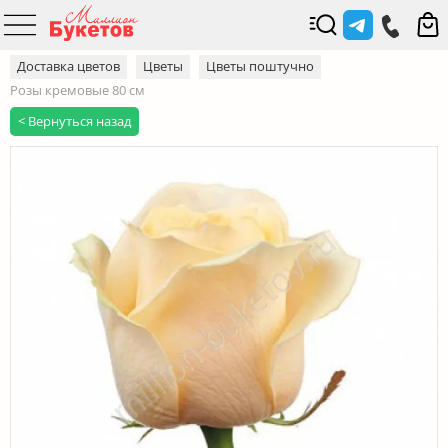
Доставка цветов
Цветы
Цветы поштучно
Розы кремовые 80 см
< Вернуться назад