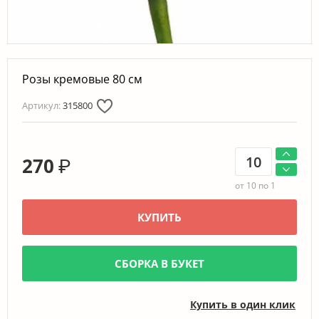
Розы кремовые 80 см
Артикул:
315800
270
₽
от 10 по 1
КУПИТЬ
СБОРКА В БУКЕТ
Купить в один клик