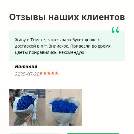
Отзывы наших клиентов
Живу в Томске, заказывала букет дочке с
доставкой в пгт.Вниискок. Привезли во время,
цветы понравились. Рекомендую.
Наталия
2025-07-20