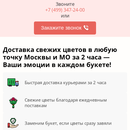
Звоните
+7 (499) 347-24-00
или
Закажите звонок
Доставка свежих цветов в любую
точку Москвы и МО за 2 часа —
Ваши эмоции в каждом букете!
Быстрая доставка курьерами за 2 часа
Свежие цветы благодаря ежедневным
поставкам
Заменим букет, если цветы сразу завяли