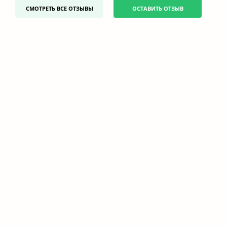
СМОТРЕТЬ ВСЕ ОТЗЫВЫ
ОСТАВИТЬ ОТЗЫВ