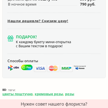
В ночное время
790 руб.
Нашли дешевле? Снизим цену!
ПОДАРОК!
К каждому букету мини-открытка
с Вашим текстом в подарок!
Способы оплаты
теги:
цветы поштучно
,
кремовые розы
,
розы
Нужен совет нашего флориста?