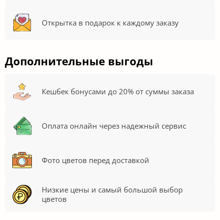
Открытка в подарок к каждому заказу
Дополнительные выгоды
Кешбек бонусами до 20% от суммы заказа
Оплата онлайн через надежный сервис
Фото цветов перед доставкой
Низкие цены и самый большой выбор
цветов