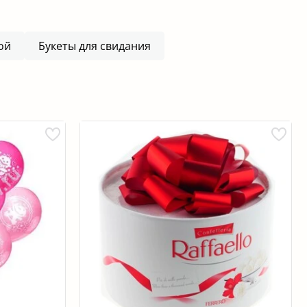
ой
Букеты для свидания