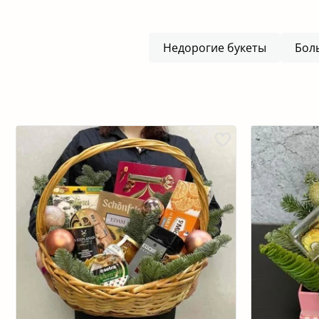
Недорогие букеты
Бол