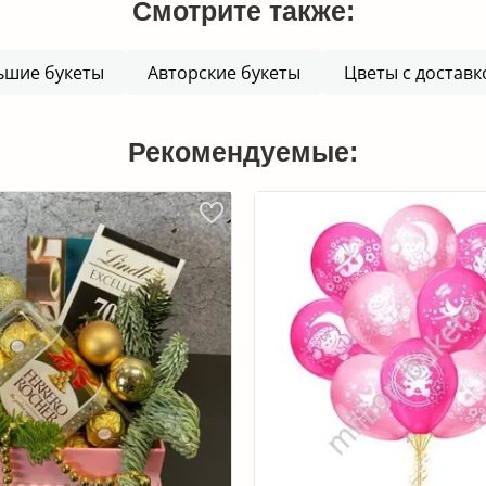
Смотрите также:
ьшие букеты
Авторские букеты
Цветы с доставк
Рекомендуемые: