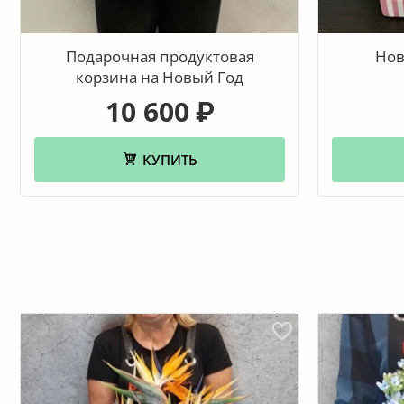
Подарочная продуктовая
Нов
корзина на Новый Год
10 600
₽
КУПИТЬ