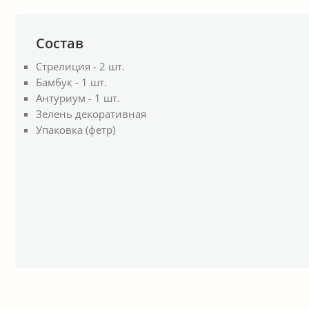
Состав
Стрелиция - 2 шт.
Бамбук - 1 шт.
Антуриум - 1 шт.
Зелень декоративная
Упаковка (фетр)