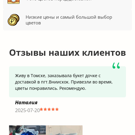
Низкие цены и самый большой выбор
цветов
Отзывы наших клиентов
Живу в Томске, заказывала букет дочке с
доставкой в пгт.Вниискок. Привезли во время,
цветы понравились. Рекомендую.
Наталия
2025-07-20