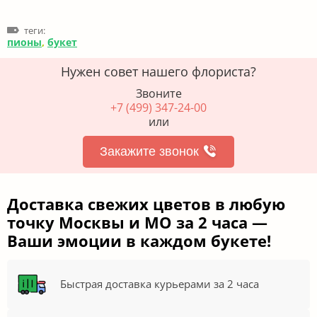
теги:
пионы
,
букет
Нужен совет нашего флориста?
Звоните
+7 (499) 347-24-00
или
Закажите звонок
Доставка свежих цветов в любую
точку Москвы и МО за 2 часа —
Ваши эмоции в каждом букете!
Быстрая доставка курьерами за 2 часа