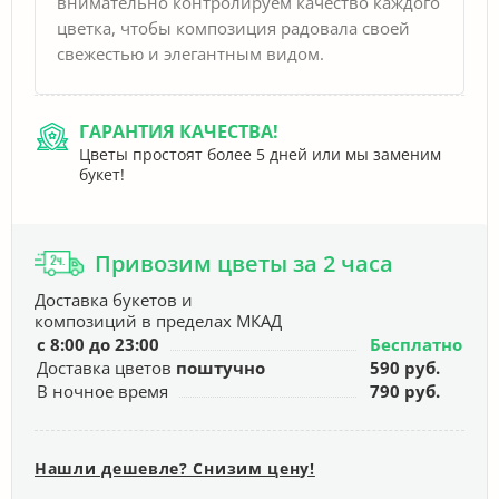
внимательно контролируем качество каждого
цветка, чтобы композиция радовала своей
свежестью и элегантным видом.
ГАРАНТИЯ КАЧЕСТВА!
Цветы простоят более 5 дней или мы заменим
букет!
Привозим цветы за 2 часа
Доставка букетов и
композиций в пределах МКАД
с 8:00 до 23:00
Бесплатно
Доставка цветов
поштучно
590 руб.
В ночное время
790 руб.
Нашли дешевле? Снизим цену!