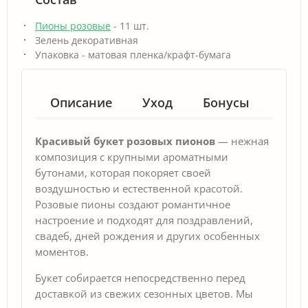
Пионы розовые
- 11 шт.
Зелень декоративная
Упаковка - матовая пленка/крафт-бумага
Описание
Уход
Бонусы
Гар
Красивый букет розовых пионов
— нежная
композиция с крупными ароматными
бутонами, которая покоряет своей
воздушностью и естественной красотой.
Розовые пионы создают романтичное
настроение и подходят для поздравлений,
свадеб, дней рождения и других особенных
моментов.
Букет собирается непосредственно перед
доставкой из свежих сезонных цветов. Мы