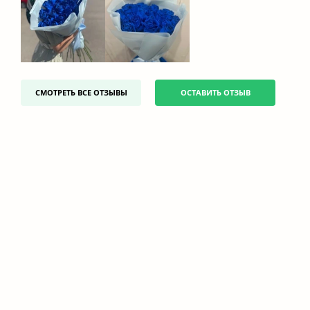
СМОТРЕТЬ ВСЕ ОТЗЫВЫ
ОСТАВИТЬ ОТЗЫВ