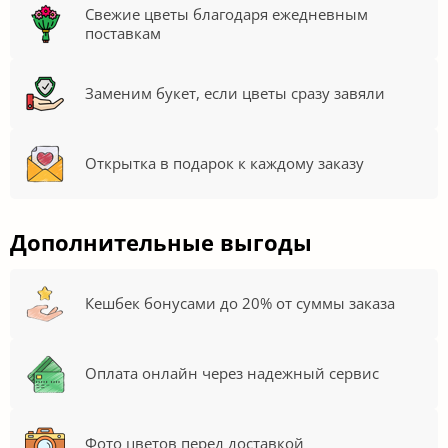
Свежие цветы благодаря ежедневным
поставкам
Заменим букет, если цветы сразу завяли
Открытка в подарок к каждому заказу
Дополнительные выгоды
Кешбек бонусами до 20% от суммы заказа
Оплата онлайн через надежный сервис
Фото цветов перед доставкой