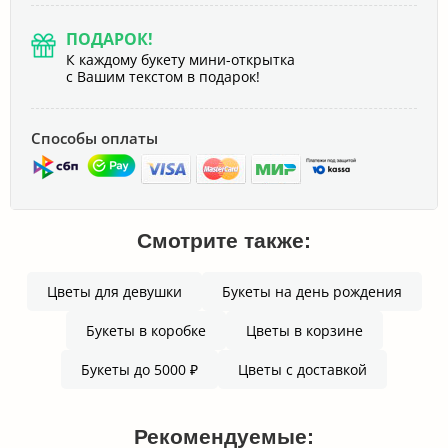
ПОДАРОК!
К каждому букету мини-открытка
с Вашим текстом в подарок!
Способы оплаты
Смотрите также:
Цветы для девушки
Букеты на день рождения
Букеты в коробке
Цветы в корзине
Букеты до 5000 ₽
Цветы с доставкой
Рекомендуемые: