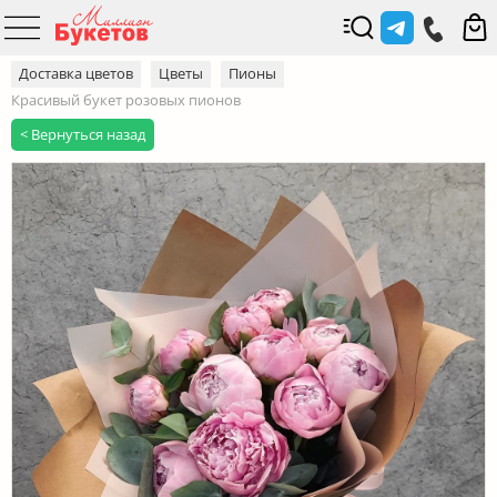
Доставка цветов
Цветы
Пионы
Красивый букет розовых пионов
< Вернуться назад