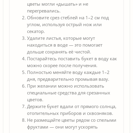
цветы могли «дышать» и не
перегревались.
Обновите срез стеблей на 1–2 см под
углом, используя острый нож или
секатор.
Удалите листья, которые могут
находиться в воде — это помогает
дольше сохранять её чистой.
Постарайтесь поставить букет в воду как
можно скорее после получения.
Полностью меняйте воду каждые 1–2
дня, предварительно промывая вазу.
При желании можно использовать
специальные средства для срезанных
цветов.
Держите букет вдали от прямого солнца,
отопительных приборов и сквозняков.
Не размещайте цветы рядом со спелыми
фруктами — они могут ускорять