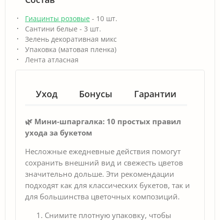
Гиацинты розовые
- 10 шт.
Сантини белые - 3 шт.
Зелень декоративная микс
Упаковка (матовая пленка)
Лента атласная
Уход
Бонусы
Гарантии
🌿 Мини-шпаргалка: 10 простых правил
ухода за букетом
Несложные ежедневные действия помогут
сохранить внешний вид и свежесть цветов
значительно дольше. Эти рекомендации
подходят как для классических букетов, так и
для большинства цветочных композиций.
Снимите плотную упаковку, чтобы