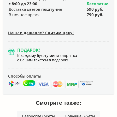
с 8:00 до 23:00
Бесплатно
Доставка цветов
поштучно
590 руб.
В ночное время
790 руб.
Нашли дешевле? Снизим цену!
ПОДАРОК!
К каждому букету мини-открытка
с Вашим текстом в подарок!
Способы оплаты
Смотрите также:
Недорогие букеты
Большие букеты