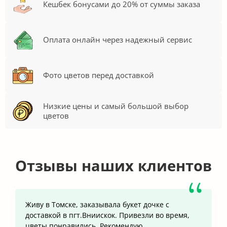
Кешбек бонусами до 20% от суммы заказа
Оплата онлайн через надежный сервис
Фото цветов перед доставкой
Низкие цены и самый большой выбор
цветов
Отзывы наших клиентов
Живу в Томске, заказывала букет дочке с
доставкой в пгт.Вниискок. Привезли во время,
цветы понравились. Рекомендую.