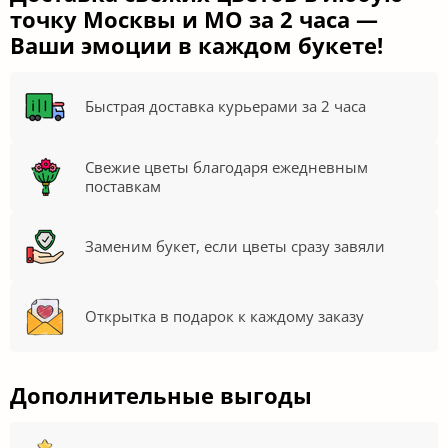
точку Москвы и МО за 2 часа —
Ваши эмоции в каждом букете!
Быстрая доставка курьерами за 2 часа
Свежие цветы благодаря ежедневным
поставкам
Заменим букет, если цветы сразу завяли
Открытка в подарок к каждому заказу
Дополнительные выгоды