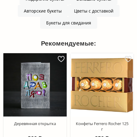
Авторские букеты
Цветы с доставкой
Букеты для свидания
Рекомендуемые:
Деревянная открытка
Конфеты Ferrero Rocher 125
г