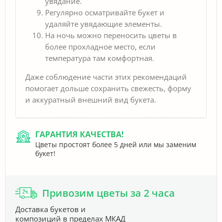
увядание.
Регулярно осматривайте букет и
удаляйте увядающие элементы.
На ночь можно переносить цветы в
более прохладное место, если
температура там комфортная.
Даже соблюдение части этих рекомендаций
помогает дольше сохранить свежесть, форму
и аккуратный внешний вид букета.
ГАРАНТИЯ КАЧЕСТВА!
Цветы простоят более 5 дней или мы заменим
букет!
Привозим цветы за 2 часа
Доставка букетов и
композиций в пределах МКАД