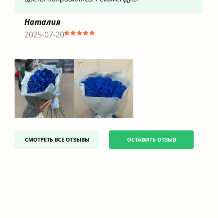
Наталия
2025-07-20
СМОТРЕТЬ ВСЕ ОТЗЫВЫ
ОСТАВИТЬ ОТЗЫВ