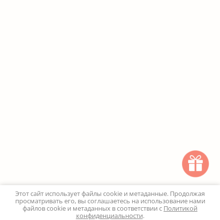
Этот сайт использует файлы cookie и метаданные. Продолжая
просматривать его, вы соглашаетесь на использование нами
файлов cookie и метаданных в соответствии с
Политикой
конфиденциальности
.