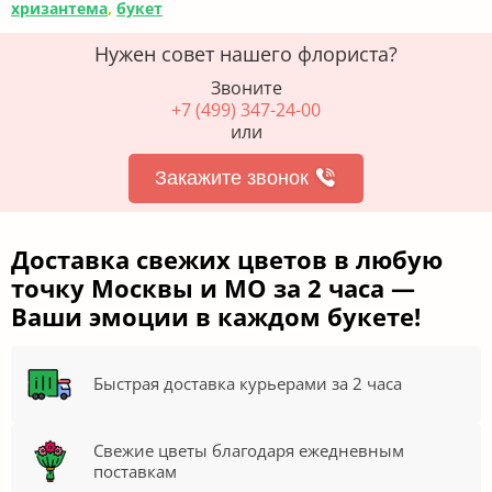
хризантема
,
букет
Нужен совет нашего флориста?
Звоните
+7 (499) 347-24-00
или
Закажите звонок
Доставка свежих цветов в любую
точку Москвы и МО за 2 часа —
Ваши эмоции в каждом букете!
Быстрая доставка курьерами за 2 часа
Свежие цветы благодаря ежедневным
поставкам