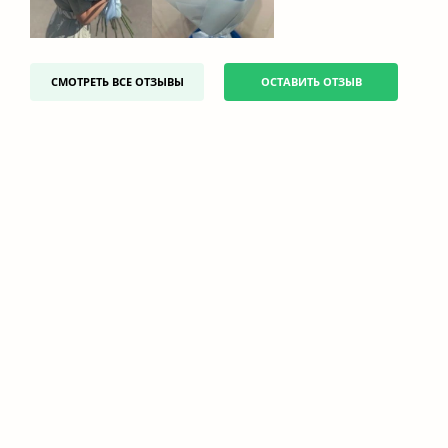
СМОТРЕТЬ ВСЕ ОТЗЫВЫ
ОСТАВИТЬ ОТЗЫВ