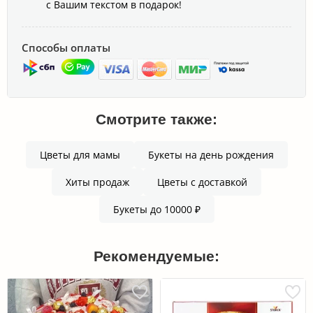
с Вашим текстом в подарок!
Способы оплаты
Смотрите также:
Цветы для мамы
Букеты на день рождения
Хиты продаж
Цветы с доставкой
Букеты до 10000 ₽
Рекомендуемые: