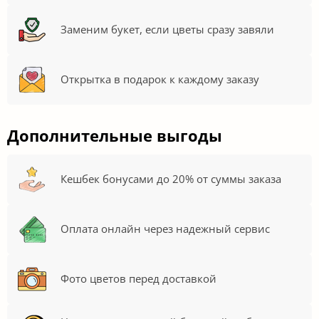
Заменим букет, если цветы сразу завяли
Открытка в подарок к каждому заказу
Дополнительные выгоды
Кешбек бонусами до 20% от суммы заказа
Оплата онлайн через надежный сервис
Фото цветов перед доставкой