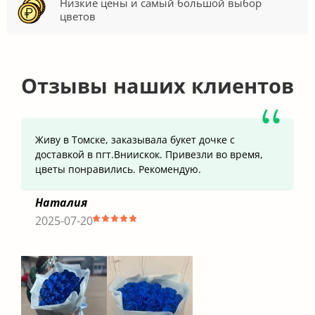
Низкие цены и самый большой выбор
цветов
Отзывы наших клиентов
Живу в Томске, заказывала букет дочке с
доставкой в пгт.Вниискок. Привезли во время,
цветы понравились. Рекомендую.
Наталия
2025-07-20