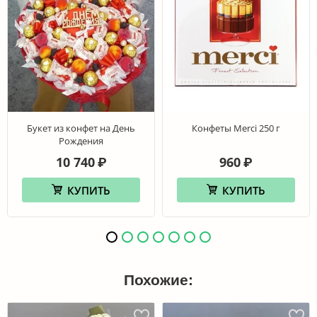
Букет из конфет на День
Конфеты Merci 250 г
Рождения
10 740
960
₽
₽
КУПИТЬ
КУПИТЬ
Похожие: