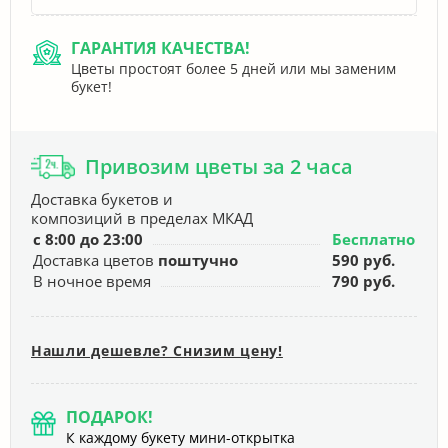
ГАРАНТИЯ КАЧЕСТВА!
Цветы простоят более 5 дней или мы заменим
букет!
Привозим цветы за 2 часа
Доставка букетов и
композиций в пределах МКАД
с 8:00 до 23:00
Бесплатно
Доставка цветов
поштучно
590 руб.
В ночное время
790 руб.
Нашли дешевле? Снизим цену!
ПОДАРОК!
К каждому букету мини-открытка