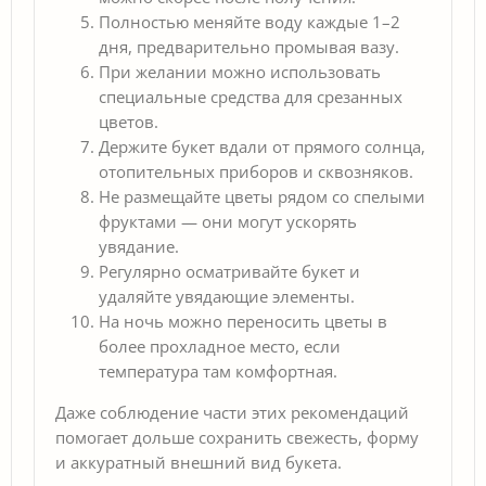
Полностью меняйте воду каждые 1–2
дня, предварительно промывая вазу.
При желании можно использовать
специальные средства для срезанных
цветов.
Держите букет вдали от прямого солнца,
отопительных приборов и сквозняков.
Не размещайте цветы рядом со спелыми
фруктами — они могут ускорять
увядание.
Регулярно осматривайте букет и
удаляйте увядающие элементы.
На ночь можно переносить цветы в
более прохладное место, если
температура там комфортная.
Даже соблюдение части этих рекомендаций
помогает дольше сохранить свежесть, форму
и аккуратный внешний вид букета.