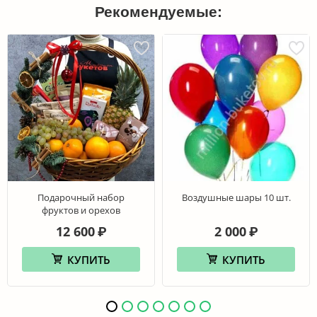
Рекомендуемые:
Подарочный набор
Воздушные шары 10 шт.
фруктов и орехов
12 600
2 000
₽
₽
КУПИТЬ
КУПИТЬ