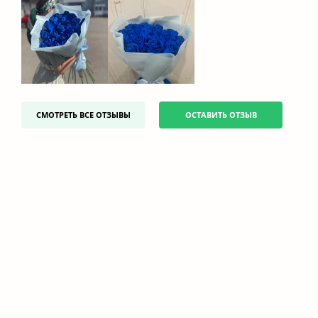
СМОТРЕТЬ ВСЕ ОТЗЫВЫ
ОСТАВИТЬ ОТЗЫВ