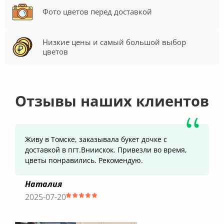
Фото цветов перед доставкой
Низкие цены и самый большой выбор
цветов
Отзывы наших клиентов
Живу в Томске, заказывала букет дочке с
доставкой в пгт.Вниискок. Привезли во время,
цветы понравились. Рекомендую.
Наталия
2025-07-20