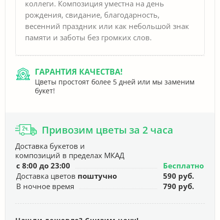
коллеги. Композиция уместна на день
рождения, свидание, благодарность,
весенний праздник или как небольшой знак
памяти и заботы без громких слов.
ГАРАНТИЯ КАЧЕСТВА!
Цветы простоят более 5 дней или мы заменим
букет!
Привозим цветы за 2 часа
Доставка букетов и
композиций в пределах МКАД
с 8:00 до 23:00
Бесплатно
Доставка цветов
поштучно
590 руб.
В ночное время
790 руб.