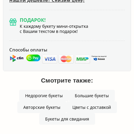
Нашли дешевле? Снизим цену!
ПОДАРОК!
К каждому букету мини-открытка
с Вашим текстом в подарок!
Способы оплаты
Смотрите также:
Недорогие букеты
Большие букеты
Авторские букеты
Цветы с доставкой
Букеты для свидания