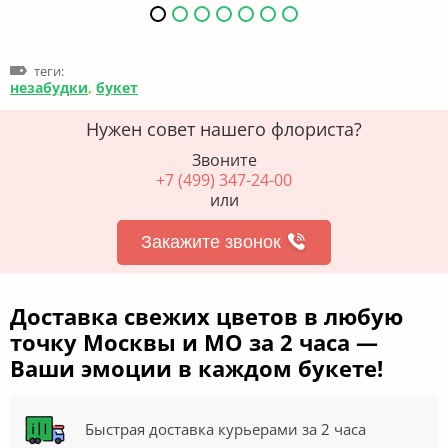
теги:
незабудки
,
букет
Нужен совет нашего флориста?
Звоните
+7 (499) 347-24-00
или
Закажите звонок
Доставка свежих цветов в любую
точку Москвы и МО за 2 часа —
Ваши эмоции в каждом букете!
Быстрая доставка курьерами за 2 часа