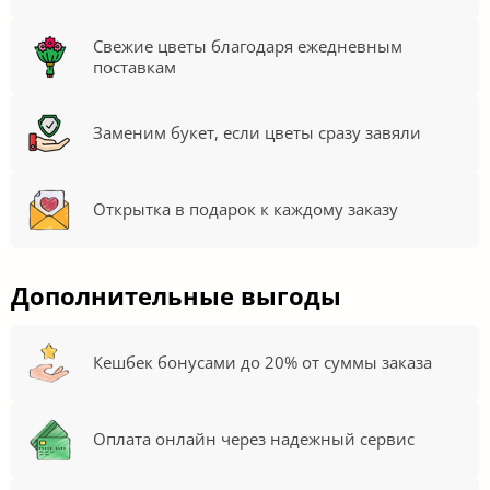
Свежие цветы благодаря ежедневным
поставкам
Заменим букет, если цветы сразу завяли
Открытка в подарок к каждому заказу
Дополнительные выгоды
Кешбек бонусами до 20% от суммы заказа
Оплата онлайн через надежный сервис