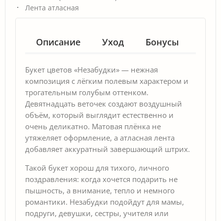
Лента атласная
Описание
Уход
Бонусы
Гар
Букет цветов «Незабудки» — нежная
композиция с лёгким полевым характером и
трогательным голубым оттенком.
Девятнадцать веточек создают воздушный
объём, который выглядит естественно и
очень деликатно. Матовая плёнка не
утяжеляет оформление, а атласная лента
добавляет аккуратный завершающий штрих.
Такой букет хорош для тихого, личного
поздравления: когда хочется подарить не
пышность, а внимание, тепло и немного
романтики. Незабудки подойдут для мамы,
подруги, девушки, сестры, учителя или