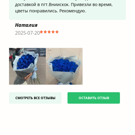
доставкой в пгт.Вниискок. Привезли во время,
цветы понравились. Рекомендую.
Наталия
2025-07-20
СМОТРЕТЬ ВСЕ ОТЗЫВЫ
ОСТАВИТЬ ОТЗЫВ