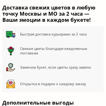
Доставка свежих цветов в любую
точку Москвы и МО за 2 часа —
Ваши эмоции в каждом букете!
Быстрая доставка курьерами за 2 часа
Свежие цветы благодаря ежедневным
поставкам
Заменим букет, если цветы сразу завяли
Открытка в подарок к каждому заказу
Дополнительные выгоды