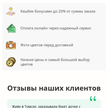
Кешбек бонусами до 20% от суммы заказа
Оплата онлайн через надежный сервис
Фото цветов перед доставкой
Низкие цены и самый большой выбор
цветов
Отзывы наших клиентов
Живу в Томске, заказывала букет дочке с