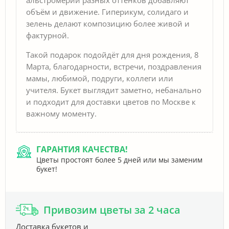
объём и движение. Гиперикум, солидаго и
зелень делают композицию более живой и
фактурной.
Такой подарок подойдёт для дня рождения, 8
Марта, благодарности, встречи, поздравления
мамы, любимой, подруги, коллеги или
учителя. Букет выглядит заметно, небанально
и подходит для доставки цветов по Москве к
важному моменту.
ГАРАНТИЯ КАЧЕСТВА!
Цветы простоят более 5 дней или мы заменим
букет!
Привозим цветы за 2 часа
Доставка букетов и