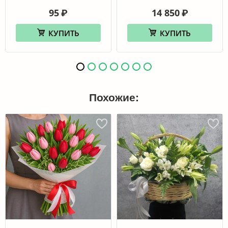
95
14 850
₽
₽
КУПИТЬ
КУПИТЬ
Похожие: