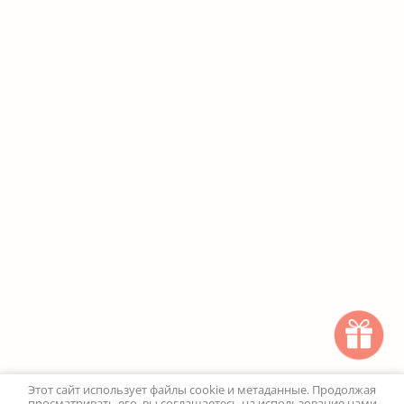
Этот сайт использует файлы cookie и метаданные. Продолжая
просматривать его, вы соглашаетесь на использование нами