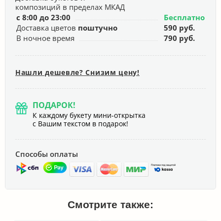
композиций в пределах МКАД
с 8:00 до 23:00
Бесплатно
Доставка цветов
поштучно
590 руб.
В ночное время
790 руб.
Нашли дешевле? Снизим цену!
ПОДАРОК!
К каждому букету мини-открытка
с Вашим текстом в подарок!
Способы оплаты
Смотрите также: