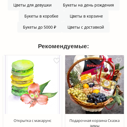
Цветы для девушки
Букеты на день рождения
Букеты в коробке
Цветы в корзине
Букеты до 5000 ₽
Цветы с доставкой
Рекомендуемые:
Открытка с макарунс
Подарочная корзина Сказка
зимы