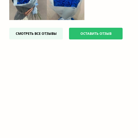
СМОТРЕТЬ ВСЕ ОТЗЫВЫ
ОСТАВИТЬ ОТЗЫВ