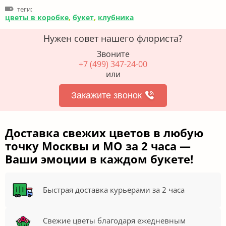
теги:
цветы в коробке
,
букет
,
клубника
Нужен совет нашего флориста?
Звоните
+7 (499) 347-24-00
или
Закажите звонок
Доставка свежих цветов в любую
точку Москвы и МО за 2 часа —
Ваши эмоции в каждом букете!
Быстрая доставка курьерами за 2 часа
Свежие цветы благодаря ежедневным