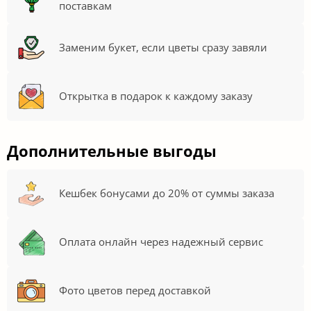
поставкам
Заменим букет, если цветы сразу завяли
Открытка в подарок к каждому заказу
Дополнительные выгоды
Кешбек бонусами до 20% от суммы заказа
Оплата онлайн через надежный сервис
Фото цветов перед доставкой