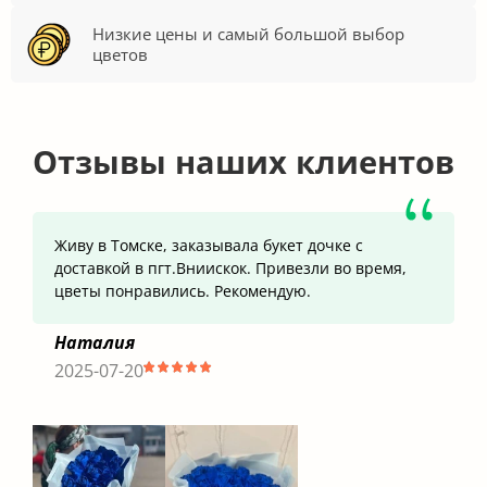
Низкие цены и самый большой выбор
цветов
Отзывы наших клиентов
Живу в Томске, заказывала букет дочке с
доставкой в пгт.Вниискок. Привезли во время,
цветы понравились. Рекомендую.
Наталия
2025-07-20