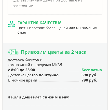
расстоянии.
ГАРАНТИЯ КАЧЕСТВА!
Цветы простоят более 5 дней или мы заменим
букет!
Привозим цветы за 2 часа
Доставка букетов и
композиций в пределах МКАД
с 8:00 до 23:00
Бесплатно
Доставка цветов
поштучно
590 руб.
В ночное время
790 руб.
Нашли дешевле? Снизим цену!