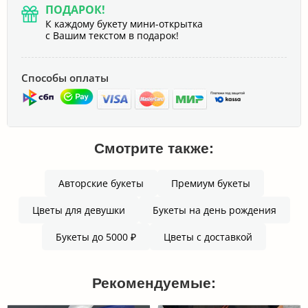
ПОДАРОК!
К каждому букету мини-открытка
с Вашим текстом в подарок!
Способы оплаты
Смотрите также:
Авторские букеты
Премиум букеты
Цветы для девушки
Букеты на день рождения
Букеты до 5000 ₽
Цветы с доставкой
Рекомендуемые: