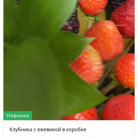
Новинка
Клубника с ежевикой в коробке