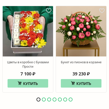
Цветы в коробке с буквами
Букет из пионов в корзине
Прости
7 100
39 230
₽
₽
КУПИТЬ
КУПИТЬ