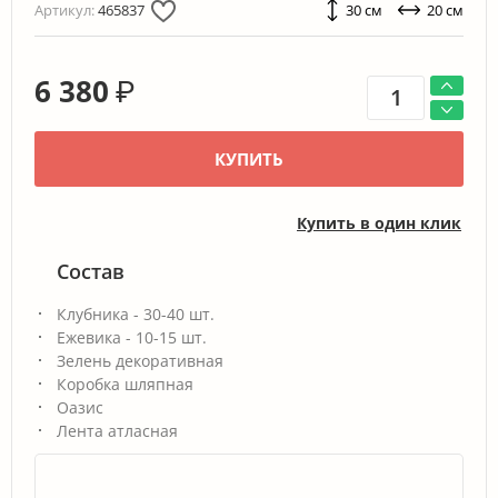
Артикул:
465837
30 см
20 см
6 380
₽
КУПИТЬ
Купить в один клик
Состав
Клубника - 30-40 шт.
Ежевика - 10-15 шт.
Зелень декоративная
Коробка шляпная
Оазис
Лента атласная