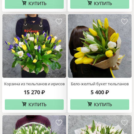
КУПИТЬ
КУПИТЬ
Корзина из тюльпанов и ирисов
Бело-желтый букет тюльпанов
15 270
5 400
₽
₽
КУПИТЬ
КУПИТЬ