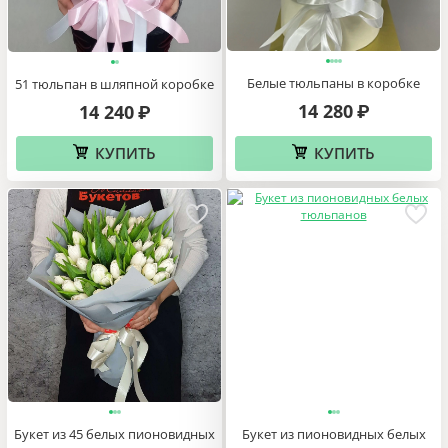
Белые тюльпаны в коробке
51 тюльпан в шляпной коробке
14 280
14 240
₽
₽
КУПИТЬ
КУПИТЬ
Букет из 45 белых пионовидных
Букет из пионовидных белых