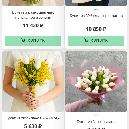
Букет из разноцветных
Букет из 39 белых тюльпанов
тюльпанов и зелени
11 420
₽
10 850
₽
КУПИТЬ
КУПИТЬ
Букет из тюльпанов и мимозы
Букет из 31 тюльпана
5 630
₽