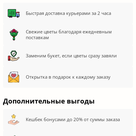
Быстрая доставка курьерами за 2 часа
Свежие цветы благодаря ежедневным
поставкам
Заменим букет, если цветы сразу завяли
Открытка в подарок к каждому заказу
Дополнительные выгоды
Кешбек бонусами до 20% от суммы заказа