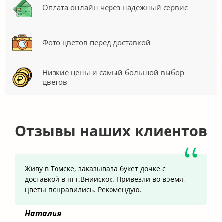
Оплата онлайн через надежный сервис
Фото цветов перед доставкой
Низкие цены и самый большой выбор
цветов
Отзывы наших клиентов
Живу в Томске, заказывала букет дочке с
доставкой в пгт.Вниискок. Привезли во время,
цветы понравились. Рекомендую.
Наталия