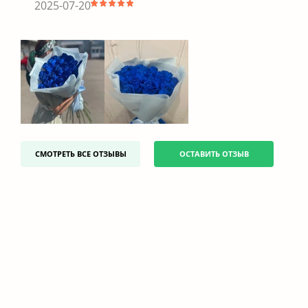
2025-07-20
СМОТРЕТЬ ВСЕ ОТЗЫВЫ
ОСТАВИТЬ ОТЗЫВ