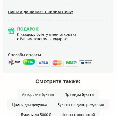
Нашли дешевле? Снизим цену!
ПОДАРОК!
К каждому букету мини-открытка
с Вашим текстом в подарок!
Способы оплаты
Смотрите также:
Авторские букеты
Премиум букеты
Цветы для девушки
Букеты на день рождения
Букеты до 5000 ₽
Цветы с доставкой