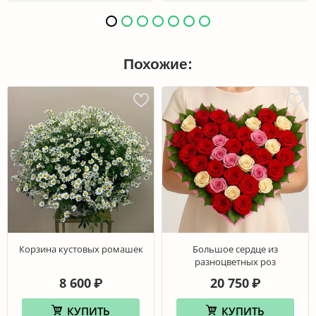
Похожие:
Корзина кустовых ромашек
Большое сердце из
разноцветных роз
8 600
20 750
₽
₽
КУПИТЬ
КУПИТЬ