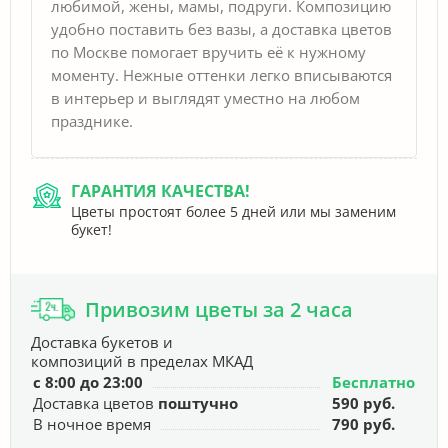
любимой, жены, мамы, подруги. Композицию
удобно поставить без вазы, а доставка цветов
по Москве помогает вручить её к нужному
моменту. Нежные оттенки легко вписываются
в интерьер и выглядят уместно на любом
празднике.
ГАРАНТИЯ КАЧЕСТВА!
Цветы простоят более 5 дней или мы заменим
букет!
Привозим цветы за 2 часа
Доставка букетов и
композиций в пределах МКАД
с 8:00 до 23:00
Бесплатно
Доставка цветов
поштучно
590 руб.
В ночное время
790 руб.