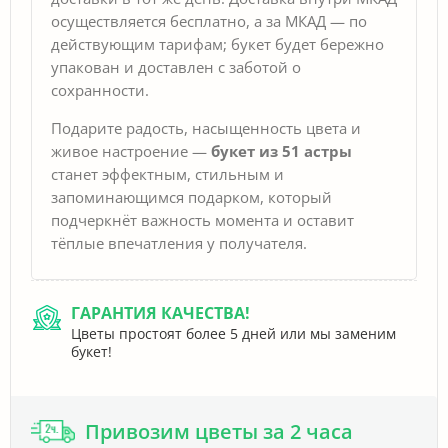
осуществляется бесплатно, а за МКАД — по
действующим тарифам; букет будет бережно
упакован и доставлен с заботой о
сохранности.
Подарите радость, насыщенность цвета и
живое настроение —
букет из 51 астры
станет эффектным, стильным и
запоминающимся подарком, который
подчеркнёт важность момента и оставит
тёплые впечатления у получателя.
ГАРАНТИЯ КАЧЕСТВА!
Цветы простоят более 5 дней или мы заменим
букет!
Привозим цветы за 2 часа