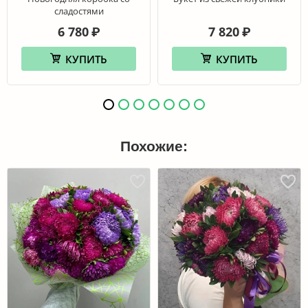
сладостями
6 780
7 820
₽
₽
КУПИТЬ
КУПИТЬ
Похожие: