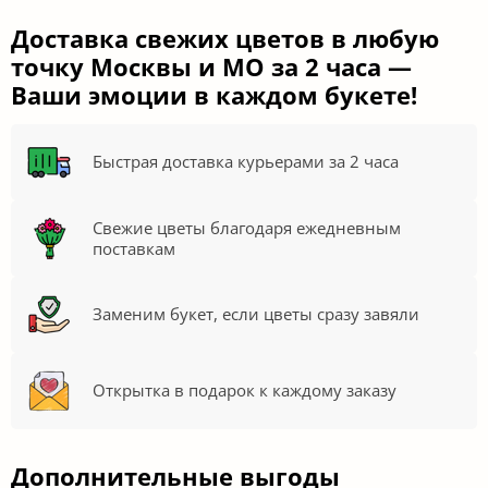
Доставка свежих цветов в любую
точку Москвы и МО за 2 часа —
Ваши эмоции в каждом букете!
Быстрая доставка курьерами за 2 часа
Свежие цветы благодаря ежедневным
поставкам
Заменим букет, если цветы сразу завяли
Открытка в подарок к каждому заказу
Дополнительные выгоды