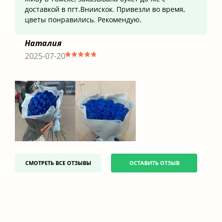
доставкой в пгт.Вниискок. Привезли во время,
цветы понравились. Рекомендую.
Наталия
2025-07-20
СМОТРЕТЬ ВСЕ ОТЗЫВЫ
ОСТАВИТЬ ОТЗЫВ