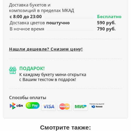
Доставка букетов и
композиций в пределах МКАД
с 8:00 до 23:00
Бесплатно
Доставка цветов
поштучно
590 руб.
В ночное время
790 руб.
Нашли дешевле? Снизим цену!
ПОДАРОК!
К каждому букету мини-открытка
с Вашим текстом в подарок!
Способы оплаты
Смотрите также: