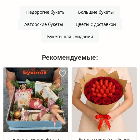
Недорогие букеты
Большие букеты
Авторские букеты
Цветы с доставкой
Букеты для свидания
Рекомендуемые:
Новогодняя коробка со
Букет из свежей клубники