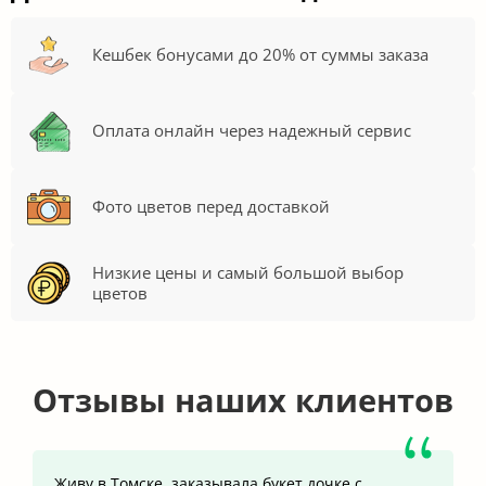
Кешбек бонусами до 20% от суммы заказа
Оплата онлайн через надежный сервис
Фото цветов перед доставкой
Низкие цены и самый большой выбор
цветов
Отзывы наших клиентов
Живу в Томске, заказывала букет дочке с