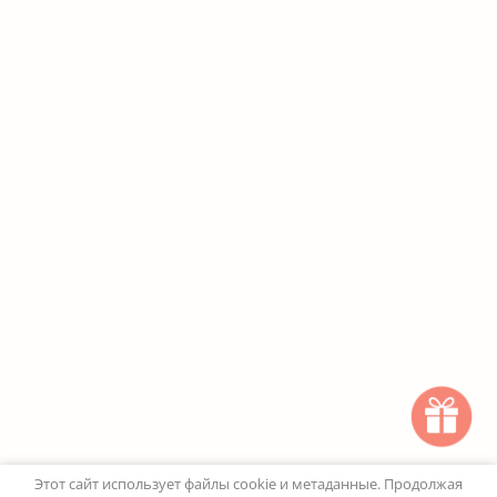
Этот сайт использует файлы cookie и метаданные. Продолжая