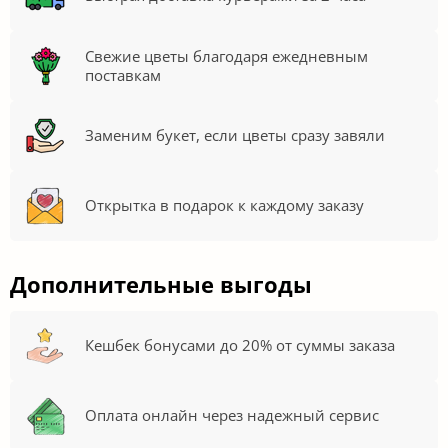
Свежие цветы благодаря ежедневным
поставкам
Заменим букет, если цветы сразу завяли
Открытка в подарок к каждому заказу
Дополнительные выгоды
Кешбек бонусами до 20% от суммы заказа
Оплата онлайн через надежный сервис