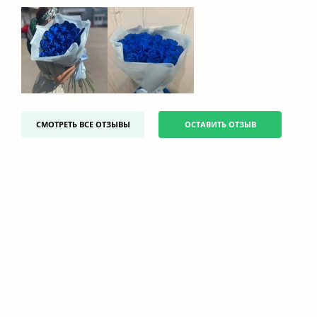
СМОТРЕТЬ ВСЕ ОТЗЫВЫ
ОСТАВИТЬ ОТЗЫВ