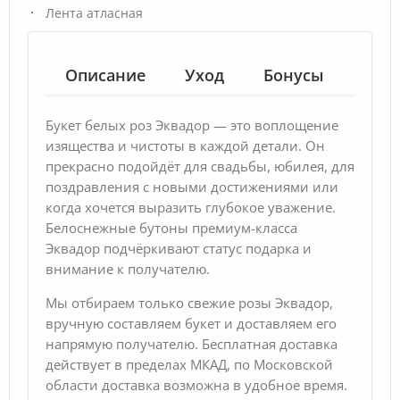
Лента атласная
Описание
Уход
Бонусы
Гар
Букет белых роз Эквадор — это воплощение
изящества и чистоты в каждой детали. Он
прекрасно подойдёт для свадьбы, юбилея, для
поздравления с новыми достижениями или
когда хочется выразить глубокое уважение.
Белоснежные бутоны премиум-класса
Эквадор подчёркивают статус подарка и
внимание к получателю.
Мы отбираем только свежие розы Эквадор,
вручную составляем букет и доставляем его
напрямую получателю. Бесплатная доставка
действует в пределах МКАД, по Московской
области доставка возможна в удобное время.