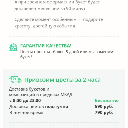
А при срочном оформлении букет будет
доставлен менее чем за 90 минут.
Сделайте момент особенным — подарите
красоту, достойную события.
ГАРАНТИЯ КАЧЕСТВА!
Цветы простоят более 5 дней или мы заменим
букет!
Привозим цветы за 2 часа
Доставка букетов и
композиций в пределах МКАД
с 8:00 до 23:00
Бесплатно
Доставка цветов
поштучно
590 руб.
В ночное время
790 руб.