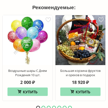
Рекомендуемые:
Воздушные шары С Днем
Большая корзина фруктов
Рождения 10 шт.
и орехов в подарок
2 000
18 920
₽
₽
КУПИТЬ
КУПИТЬ