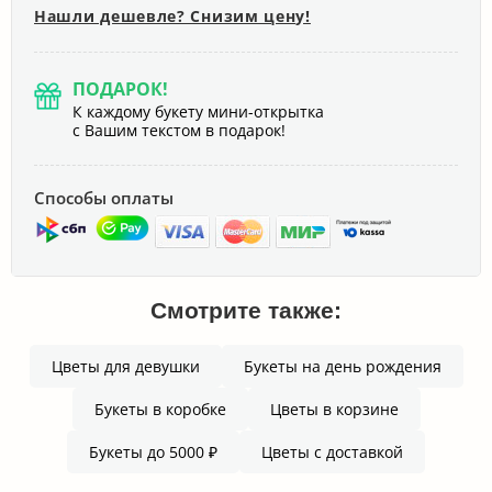
Нашли дешевле? Снизим цену!
ПОДАРОК!
К каждому букету мини-открытка
с Вашим текстом в подарок!
Способы оплаты
Смотрите также:
Цветы для девушки
Букеты на день рождения
Букеты в коробке
Цветы в корзине
Букеты до 5000 ₽
Цветы с доставкой