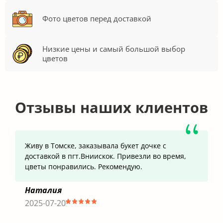
Фото цветов перед доставкой
Низкие цены и самый большой выбор
цветов
Отзывы наших клиентов
Живу в Томске, заказывала букет дочке с
доставкой в пгт.Вниискок. Привезли во время,
цветы понравились. Рекомендую.
Наталия
2025-07-20