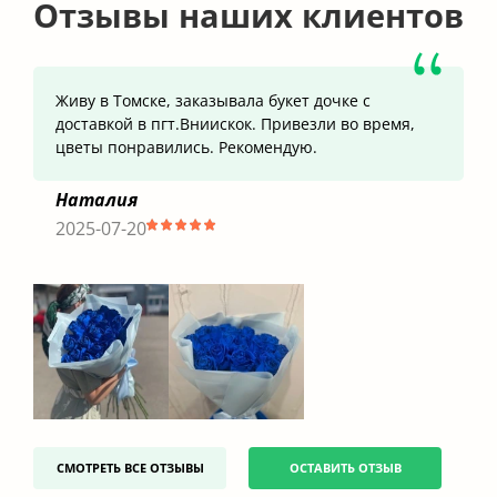
Отзывы наших клиентов
Живу в Томске, заказывала букет дочке с
доставкой в пгт.Вниискок. Привезли во время,
цветы понравились. Рекомендую.
Наталия
2025-07-20
СМОТРЕТЬ ВСЕ ОТЗЫВЫ
ОСТАВИТЬ ОТЗЫВ