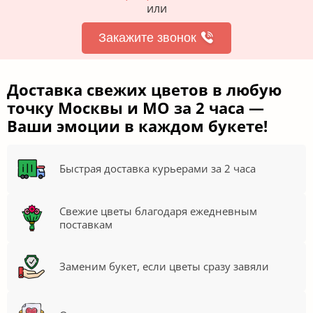
или
Закажите звонок
Доставка свежих цветов в любую
точку Москвы и МО за 2 часа —
Ваши эмоции в каждом букете!
Быстрая доставка курьерами за 2 часа
Свежие цветы благодаря ежедневным
поставкам
Заменим букет, если цветы сразу завяли