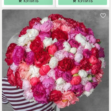
КУПИТЬ
КУПИТЬ