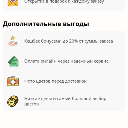
Открытка в подарок к каждому заказу
Дополнительные выгоды
Кешбек бонусами до 20% от суммы заказа
Оплата онлайн через надежный сервис
Фото цветов перед доставкой
Низкие цены и самый большой выбор
цветов