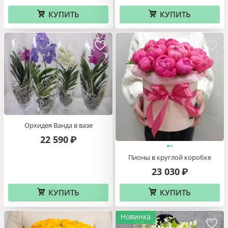
КУПИТЬ
КУПИТЬ
Орхидея Ванда в вазе
22 590
₽
Пионы в круглой коробке
23 030
₽
КУПИТЬ
КУПИТЬ
Новинка