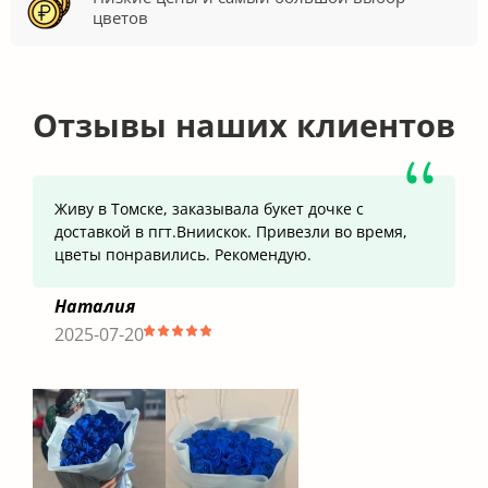
цветов
Отзывы наших клиентов
Живу в Томске, заказывала букет дочке с
доставкой в пгт.Вниискок. Привезли во время,
цветы понравились. Рекомендую.
Наталия
2025-07-20