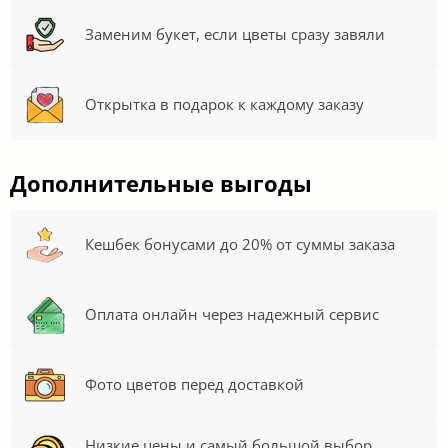
Заменим букет, если цветы сразу завяли
Открытка в подарок к каждому заказу
Дополнительные выгоды
Кешбек бонусами до 20% от суммы заказа
Оплата онлайн через надежный сервис
Фото цветов перед доставкой
Низкие цены и самый большой выбор