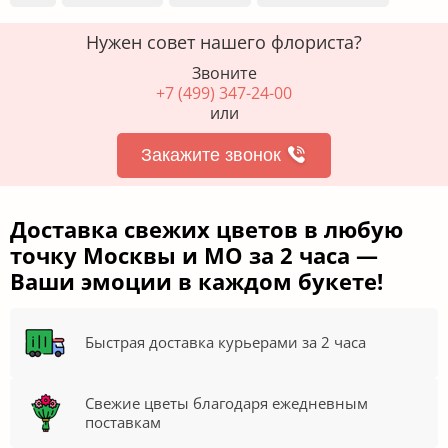
Нужен совет нашего флориста?
Звоните
+7 (499) 347-24-00
или
Закажите звонок
Доставка свежих цветов в любую
точку Москвы и МО за 2 часа —
Ваши эмоции в каждом букете!
Быстрая доставка курьерами за 2 часа
Свежие цветы благодаря ежедневным
поставкам