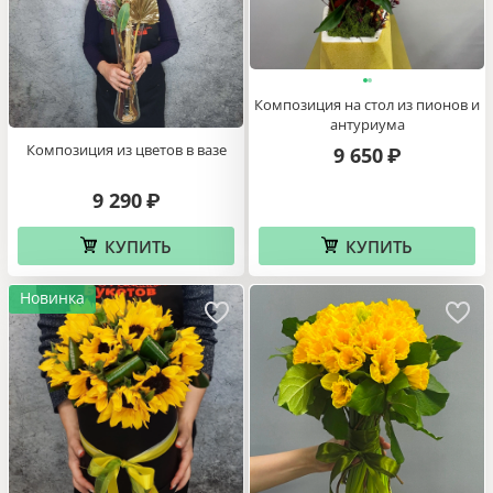
Композиция на стол из пионов и
антуриума
Композиция из цветов в вазе
9 650
₽
9 290
₽
КУПИТЬ
КУПИТЬ
Новинка