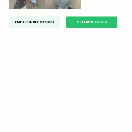
СМОТРЕТЬ ВСЕ ОТЗЫВЫ
ОСТАВИТЬ ОТЗЫВ