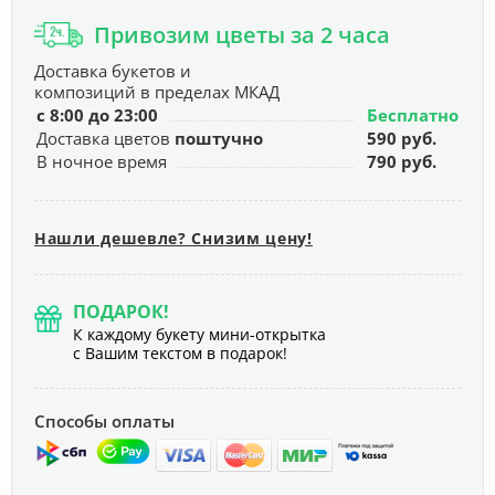
Привозим цветы за 2 часа
Доставка букетов и
композиций в пределах МКАД
с 8:00 до 23:00
Бесплатно
Доставка цветов
поштучно
590 руб.
В ночное время
790 руб.
Нашли дешевле? Снизим цену!
ПОДАРОК!
К каждому букету мини-открытка
с Вашим текстом в подарок!
Способы оплаты