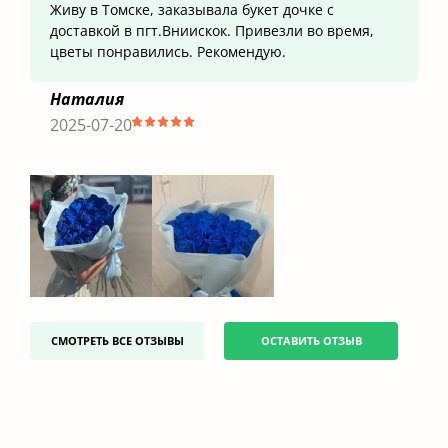
Живу в Томске, заказывала букет дочке с
доставкой в пгт.Вниискок. Привезли во время,
цветы понравились. Рекомендую.
Наталия
2025-07-20
СМОТРЕТЬ ВСЕ ОТЗЫВЫ
ОСТАВИТЬ ОТЗЫВ