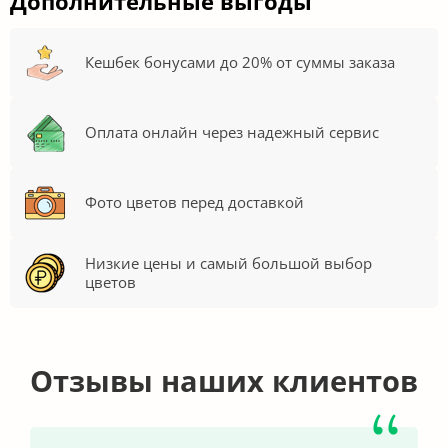
Дополнительные выгоды
Кешбек бонусами до 20% от суммы заказа
Оплата онлайн через надежный сервис
Фото цветов перед доставкой
Низкие цены и самый большой выбор
цветов
Отзывы наших клиентов