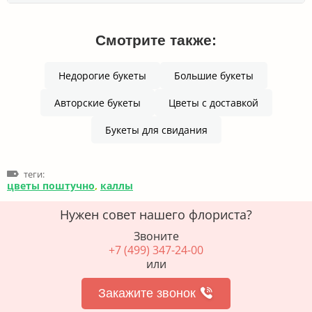
Смотрите также:
Недорогие букеты
Большие букеты
Авторские букеты
Цветы с доставкой
Букеты для свидания
теги:
цветы поштучно
,
каллы
Нужен совет нашего флориста?
Звоните
+7 (499) 347-24-00
или
Закажите звонок