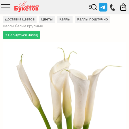
Доставка цветов
Цветы
Каллы
Каллы поштучно
Каллы белые крупные
< Вернуться назад