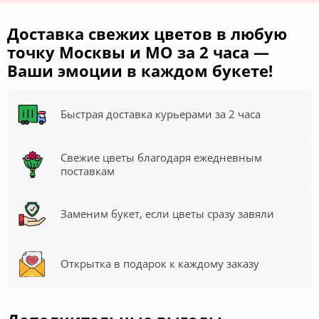
Доставка свежих цветов в любую
точку Москвы и МО за 2 часа —
Ваши эмоции в каждом букете!
Быстрая доставка курьерами за 2 часа
Свежие цветы благодаря ежедневным
поставкам
Заменим букет, если цветы сразу завяли
Открытка в подарок к каждому заказу