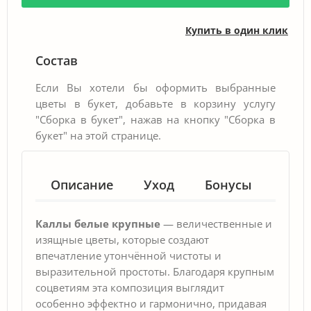
Купить в один клик
Состав
Если Вы хотели бы оформить выбранные
цветы в букет, добавьте в корзину услугу
"Сборка в букет", нажав на кнопку "Сборка в
букет" на этой странице.
Описание
Уход
Бонусы
Гар
Каллы белые крупные
— величественные и
изящные цветы, которые создают
впечатление утончённой чистоты и
выразительной простоты. Благодаря крупным
соцветиям эта композиция выглядит
особенно эффектно и гармонично, придавая