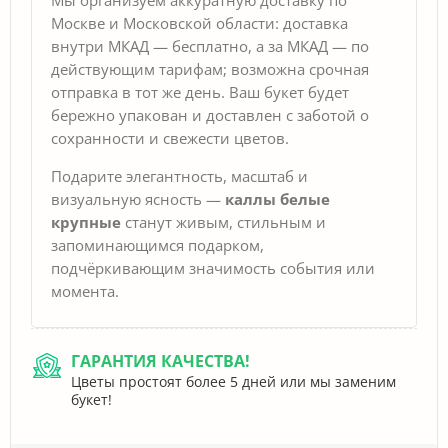
Москве и Московской области: доставка
внутри МКАД — бесплатно, а за МКАД — по
действующим тарифам; возможна срочная
отправка в тот же день. Ваш букет будет
бережно упакован и доставлен с заботой о
сохранности и свежести цветов.
Подарите элегантность, масштаб и
визуальную ясность —
каллы белые
крупные
станут живым, стильным и
запоминающимся подарком,
подчёркивающим значимость события или
момента.
ГАРАНТИЯ КАЧЕСТВА!
Цветы простоят более 5 дней или мы заменим
букет!