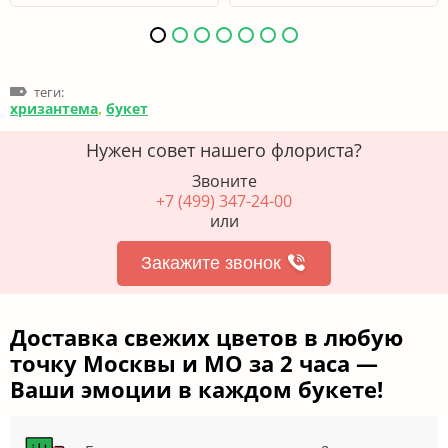
теги:
хризантема
,
букет
Нужен совет нашего флориста?
Звоните
+7 (499) 347-24-00
или
Закажите звонок
Доставка свежих цветов в любую
точку Москвы и МО за 2 часа —
Ваши эмоции в каждом букете!