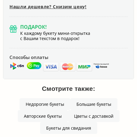
Нашли дешевле? Снизим цену!
ПОДАРОК!
К каждому букету мини-открытка
с Вашим текстом в подарок!
Способы оплаты
Смотрите также:
Недорогие букеты
Большие букеты
Авторские букеты
Цветы с доставкой
Букеты для свидания