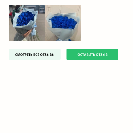
СМОТРЕТЬ ВСЕ ОТЗЫВЫ
ОСТАВИТЬ ОТЗЫВ