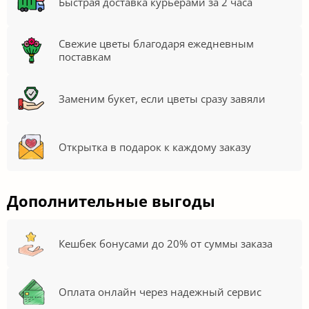
Быстрая доставка курьерами за 2 часа
Свежие цветы благодаря ежедневным
поставкам
Заменим букет, если цветы сразу завяли
Открытка в подарок к каждому заказу
Дополнительные выгоды
Кешбек бонусами до 20% от суммы заказа
Оплата онлайн через надежный сервис