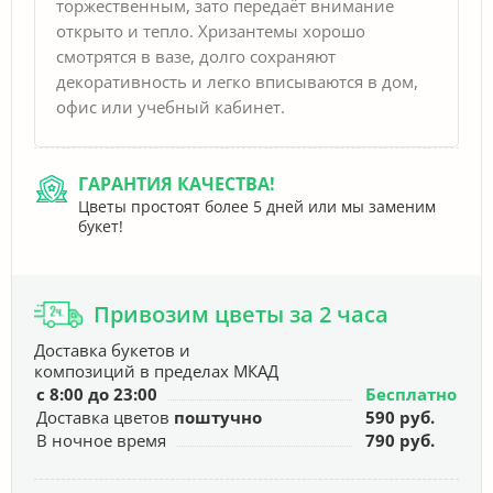
торжественным, зато передаёт внимание
открыто и тепло. Хризантемы хорошо
смотрятся в вазе, долго сохраняют
декоративность и легко вписываются в дом,
офис или учебный кабинет.
ГАРАНТИЯ КАЧЕСТВА!
Цветы простоят более 5 дней или мы заменим
букет!
Привозим цветы за 2 часа
Доставка букетов и
композиций в пределах МКАД
с 8:00 до 23:00
Бесплатно
Доставка цветов
поштучно
590 руб.
В ночное время
790 руб.