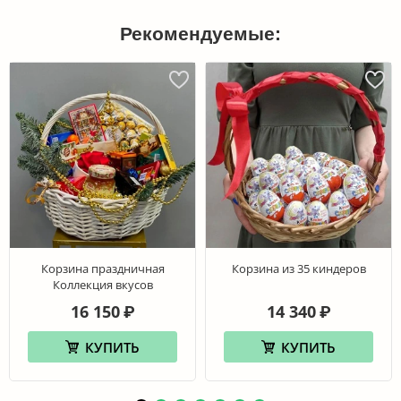
Рекомендуемые:
Корзина праздничная
Корзина из 35 киндеров
Коллекция вкусов
16 150
14 340
₽
₽
КУПИТЬ
КУПИТЬ