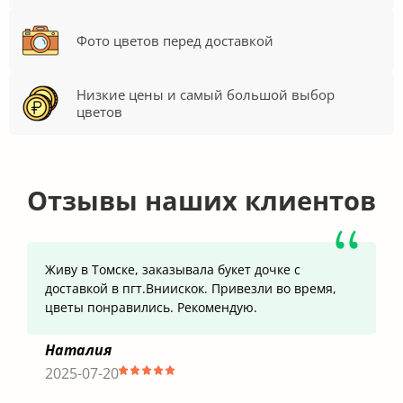
Фото цветов перед доставкой
Низкие цены и самый большой выбор
цветов
Отзывы наших клиентов
Живу в Томске, заказывала букет дочке с
доставкой в пгт.Вниискок. Привезли во время,
цветы понравились. Рекомендую.
Наталия
2025-07-20