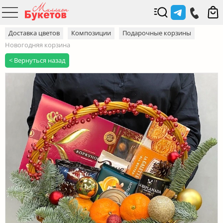
Доставка цветов
Композиции
Подарочные корзины
Новогодняя корзина
< Вернуться назад