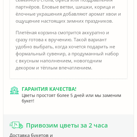
партнёров. Еловые ветви, шишки, корица и
ёлочные украшения добавляют аромат хвои и
ощущение настоящих зимних праздников.
Плетёная корзина смотрится аккуратно и
сразу готова к вручению. Такой вариант
удобно выбрать, когда хочется подарить не
формальный сувенир, а продуманный набор
с вкусным наполнением, новогодним
декором и тёплым впечатлением.
ГАРАНТИЯ КАЧЕСТВА!
Цветы простоят более 5 дней или мы заменим
букет!
Привозим цветы за 2 часа
Доставка букетов и