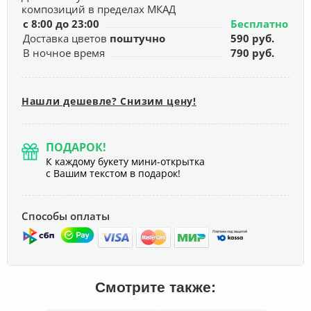
композиций в пределах МКАД
с 8:00 до 23:00
Бесплатно
Доставка цветов
поштучно
590 руб.
В ночное время
790 руб.
Нашли дешевле? Снизим цену!
ПОДАРОК!
К каждому букету мини-открытка
с Вашим текстом в подарок!
Способы оплаты
Смотрите также: