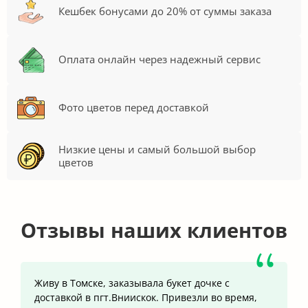
Кешбек бонусами до 20% от суммы заказа
Оплата онлайн через надежный сервис
Фото цветов перед доставкой
Низкие цены и самый большой выбор
цветов
Отзывы наших клиентов
Живу в Томске, заказывала букет дочке с
доставкой в пгт.Вниискок. Привезли во время,