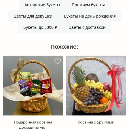
Авторские букеты
Премиум букеты
Цветы для девушки
Букеты на день рождения
Букеты до 5000 ₽
Цветы с доставкой
Похожие:
Подарочная корзина
Корзина с фруктами
Домашний уют