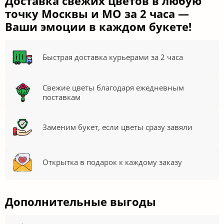
Доставка свежих цветов в любую
точку Москвы и МО за 2 часа —
Ваши эмоции в каждом букете!
Быстрая доставка курьерами за 2 часа
Свежие цветы благодаря ежедневным
поставкам
Заменим букет, если цветы сразу завяли
Открытка в подарок к каждому заказу
Дополнительные выгоды