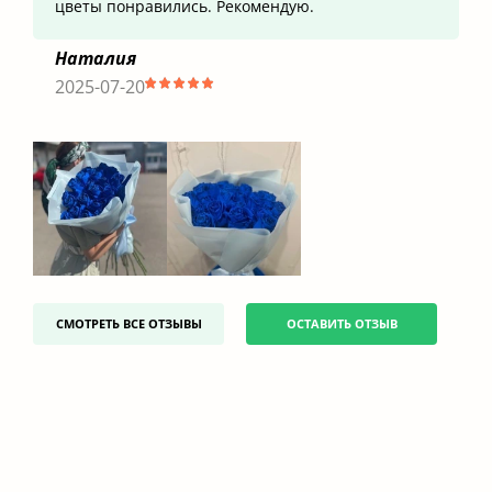
цветы понравились. Рекомендую.
Наталия
2025-07-20
СМОТРЕТЬ ВСЕ ОТЗЫВЫ
ОСТАВИТЬ ОТЗЫВ