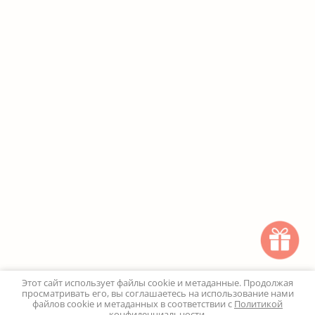
Этот сайт использует файлы cookie и метаданные. Продолжая
просматривать его, вы соглашаетесь на использование нами
файлов cookie и метаданных в соответствии с
Политикой
конфиденциальности
.