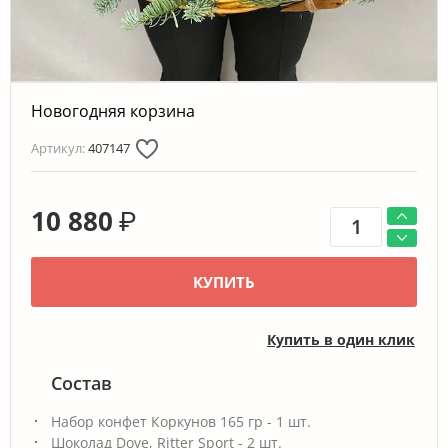
Новогодняя корзина
Артикул:
407147
10 880
₽
КУПИТЬ
Купить в один клик
Состав
Набор конфет Коркунов 165 гр - 1 шт.
Шоколад Dove, Ritter Sport - 2 шт.