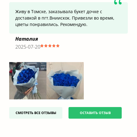
Живу в Томске, заказывала букет дочке с
доставкой в пгт.Вниискок. Привезли во время,
цветы понравились. Рекомендую.
Наталия
2025-07-20
СМОТРЕТЬ ВСЕ ОТЗЫВЫ
ОСТАВИТЬ ОТЗЫВ