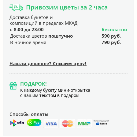
Привозим цветы за 2 часа
Доставка букетов и
композиций в пределах МКАД
с 8:00 до 23:00
Бесплатно
Доставка цветов
поштучно
590 руб.
В ночное время
790 руб.
Нашли дешевле? Снизим цену!
ПОДАРОК!
К каждому букету мини-открытка
с Вашим текстом в подарок!
Способы оплаты