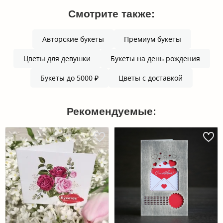
Смотрите также:
Авторские букеты
Премиум букеты
Цветы для девушки
Букеты на день рождения
Букеты до 5000 ₽
Цветы с доставкой
Рекомендуемые: