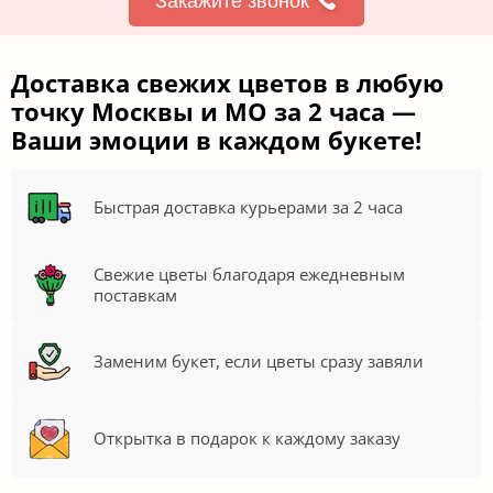
Закажите звонок
Доставка свежих цветов в любую
точку Москвы и МО за 2 часа —
Ваши эмоции в каждом букете!
Быстрая доставка курьерами за 2 часа
Свежие цветы благодаря ежедневным
поставкам
Заменим букет, если цветы сразу завяли
Открытка в подарок к каждому заказу