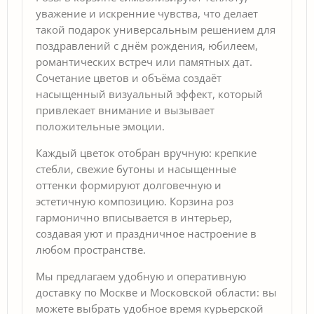
уважение и искренние чувства, что делает
такой подарок универсальным решением для
поздравлений с днём рождения, юбилеем,
романтических встреч или памятных дат.
Сочетание цветов и объёма создаёт
насыщенный визуальный эффект, который
привлекает внимание и вызывает
положительные эмоции.
Каждый цветок отобран вручную: крепкие
стебли, свежие бутоны и насыщенные
оттенки формируют долговечную и
эстетичную композицию. Корзина роз
гармонично вписывается в интерьер,
создавая уют и праздничное настроение в
любом пространстве.
Мы предлагаем удобную и оперативную
доставку по Москве и Московской области: вы
можете выбрать удобное время курьерской