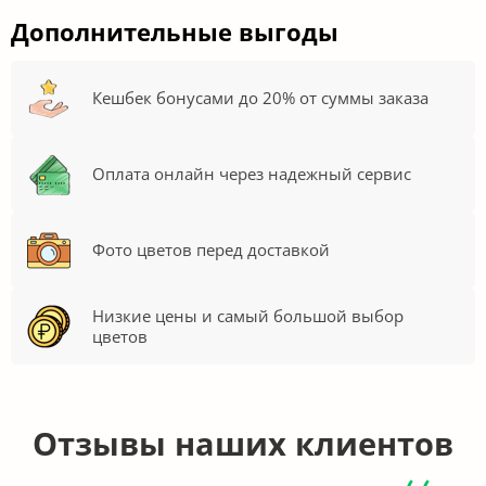
Дополнительные выгоды
Кешбек бонусами до 20% от суммы заказа
Оплата онлайн через надежный сервис
Фото цветов перед доставкой
Низкие цены и самый большой выбор
цветов
Отзывы наших клиентов