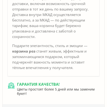
доставки, включая возможность срочной
отправки в тот же день по вашему запросу.
Доставка внутри МКАД осуществляется
бесплатно, а за МКАД — по действующим
тарифам; ваша корзина будет бережно
упакована и доставлена с заботой о
сохранности.
Подарите элегантность, стиль и эмоции —
корзина роз
станет живым, эффектным и
запоминающимся подарком, который
подчеркнёт важность момента и оставит
тёплые впечатления у получателя.
ГАРАНТИЯ КАЧЕСТВА!
Цветы простоят более 5 дней или мы заменим
букет!