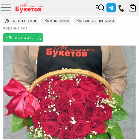
Доставка цветов
Композиции
Корзины с цветами
Корзина роз
< Вернуться назад