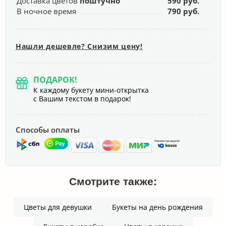
Доставка цветов
поштучно
590 руб.
В ночное время
790 руб.
Нашли дешевле? Снизим цену!
ПОДАРОК!
К каждому букету мини-открытка
с Вашим текстом в подарок!
Способы оплаты
Смотрите также:
Цветы для девушки
Букеты на день рождения