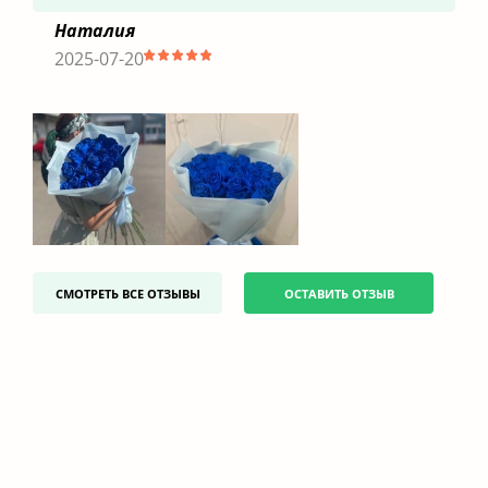
Наталия
2025-07-20
СМОТРЕТЬ ВСЕ ОТЗЫВЫ
ОСТАВИТЬ ОТЗЫВ