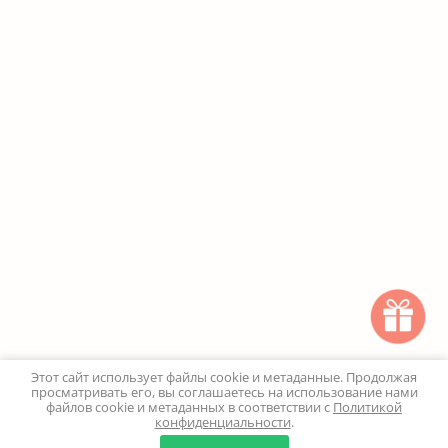
Этот сайт использует файлы cookie и метаданные. Продолжая
просматривать его, вы соглашаетесь на использование нами
файлов cookie и метаданных в соответствии с
Политикой
конфиденциальности
.
0
0