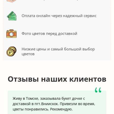
Оплата онлайн через надежный сервис
Фото цветов перед доставкой
Низкие цены и самый большой выбор
цветов
Отзывы наших клиентов
Живу в Томске, заказывала букет дочке с
доставкой в пгт.Вниискок. Привезли во время,
цветы понравились. Рекомендую.