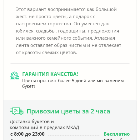
Этот вариант воспринимается как большой
жест: не просто цветы, а подарок с
настроением торжества. Он уместен для
юбилея, свадьбы, годовщины, предложения
или важного семейного события. Атласная
лента оставляет образ чистым и не отвлекает
от красоты свежих цветов.
ГАРАНТИЯ КАЧЕСТВА!
Цветы простоят более 5 дней или мы заменим
букет!
Привозим цветы за 2 часа
Доставка букетов и
композиций в пределах МКАД
с 8:00 до 23:00
Бесплатно