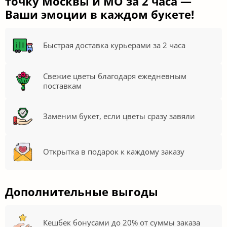
точку Москвы и МО за 2 часа —
Ваши эмоции в каждом букете!
Быстрая доставка курьерами за 2 часа
Свежие цветы благодаря ежедневным
поставкам
Заменим букет, если цветы сразу завяли
Открытка в подарок к каждому заказу
Дополнительные выгоды
Кешбек бонусами до 20% от суммы заказа