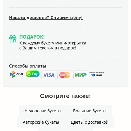
Нашли дешевле? Снизим цену!
ПОДАРОК!
К каждому букету мини-открытка
с Вашим текстом в подарок!
Способы оплаты
Смотрите также:
Недорогие букеты
Большие букеты
Авторские букеты
Цветы с доставкой