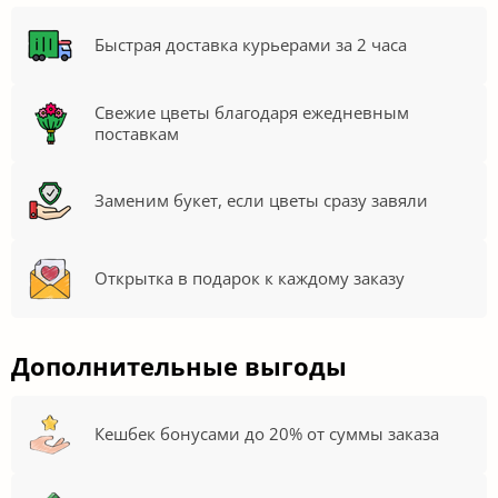
Быстрая доставка курьерами за 2 часа
Свежие цветы благодаря ежедневным
поставкам
Заменим букет, если цветы сразу завяли
Открытка в подарок к каждому заказу
Дополнительные выгоды
Кешбек бонусами до 20% от суммы заказа