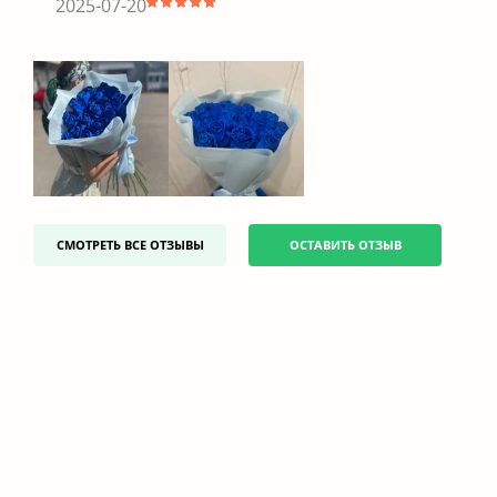
2025-07-20
СМОТРЕТЬ ВСЕ ОТЗЫВЫ
ОСТАВИТЬ ОТЗЫВ