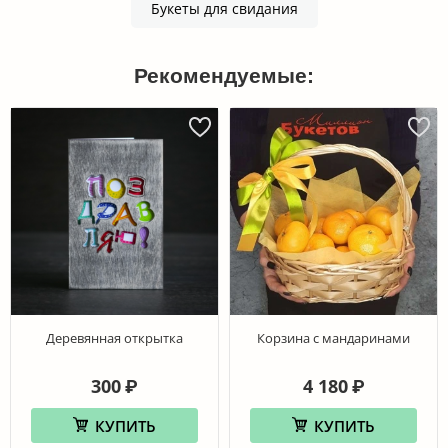
Букеты для свидания
Рекомендуемые:
Деревянная открытка
Корзина с мандаринами
300
4 180
₽
₽
КУПИТЬ
КУПИТЬ