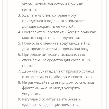
углом, используя острый нож или
секатор.
Удалите листья, которые могут
находиться в воде — это помогает
дольше сохранять её чистой.
Постарайтесь поставить букет в воду как
можно скорее после получения.
Полностью меняйте воду каждые 1–2
дня, предварительно промывая вазу.
При желании можно использовать
специальные средства для срезанных
цветов.
Держите букет вдали от прямого солнца,
отопительных приборов и сквозняков.
Не размещайте цветы рядом со спелыми
фруктами — они могут ускорять
увядание.
Регулярно осматривайте букет и
удаляйте увядающие элементы.