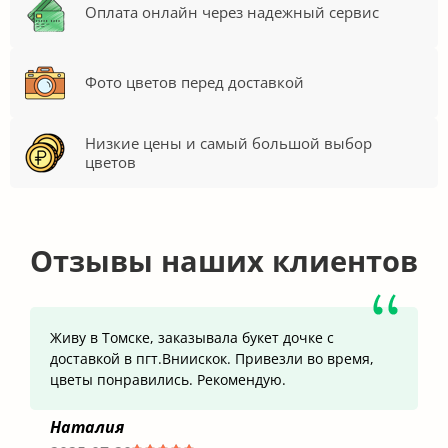
Оплата онлайн через надежный сервис
Фото цветов перед доставкой
Низкие цены и самый большой выбор
цветов
Отзывы наших клиентов
Живу в Томске, заказывала букет дочке с
доставкой в пгт.Вниискок. Привезли во время,
цветы понравились. Рекомендую.
Наталия