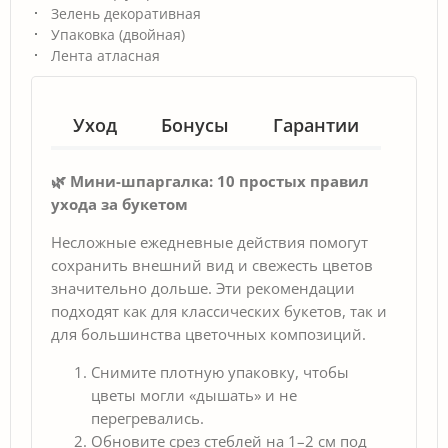
Зелень декоративная
Упаковка (двойная)
Лента атласная
Уход
Бонусы
Гарантии
🌿 Мини-шпаргалка: 10 простых правил
ухода за букетом
Несложные ежедневные действия помогут
сохранить внешний вид и свежесть цветов
значительно дольше. Эти рекомендации
подходят как для классических букетов, так и
для большинства цветочных композиций.
Снимите плотную упаковку, чтобы
цветы могли «дышать» и не
перегревались.
Обновите срез стеблей на 1–2 см под