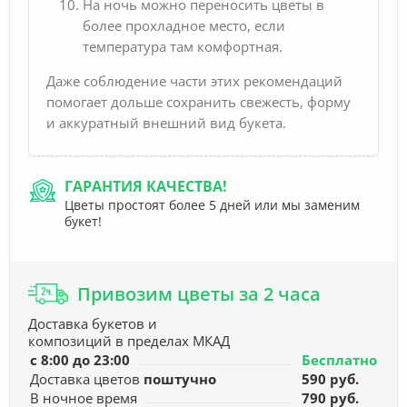
На ночь можно переносить цветы в
более прохладное место, если
температура там комфортная.
Даже соблюдение части этих рекомендаций
помогает дольше сохранить свежесть, форму
и аккуратный внешний вид букета.
ГАРАНТИЯ КАЧЕСТВА!
Цветы простоят более 5 дней или мы заменим
букет!
Привозим цветы за 2 часа
Доставка букетов и
композиций в пределах МКАД
с 8:00 до 23:00
Бесплатно
Доставка цветов
поштучно
590 руб.
В ночное время
790 руб.