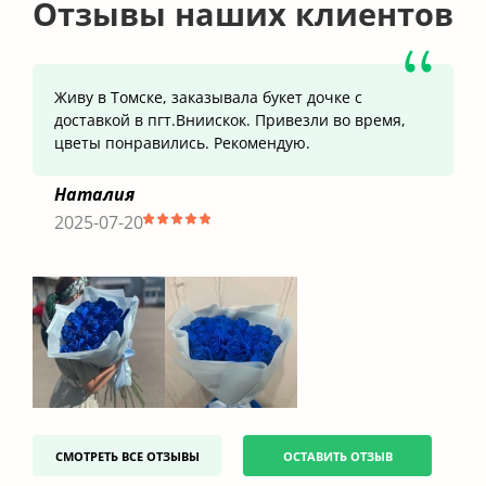
Отзывы наших клиентов
Живу в Томске, заказывала букет дочке с
доставкой в пгт.Вниискок. Привезли во время,
цветы понравились. Рекомендую.
Наталия
2025-07-20
СМОТРЕТЬ ВСЕ ОТЗЫВЫ
ОСТАВИТЬ ОТЗЫВ