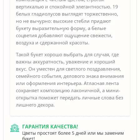
вертикалью и спокойной элегантностью. 19
белых гладиолусов выглядят торжественно,
но не вычурно: высокие стебли придают
букету выразительную форму, а белые
соцветия добавляют ощущение свежести,
воздуха и сдержанной красоты.
Такой букет хорошо выбрать для случая, где
важны аккуратность, уважение и хороший
вкус. Он уместен для светлого поздравления,
семейного события, делового знака внимания
или оформления интерьера. Атласная лента
сохраняет композицию лаконичной, а мини-
открытка поможет передать личные слова без
лишнего декора.
ГАРАНТИЯ КАЧЕСТВА!
Цветы простоят более 5 дней или мы заменим
букет!