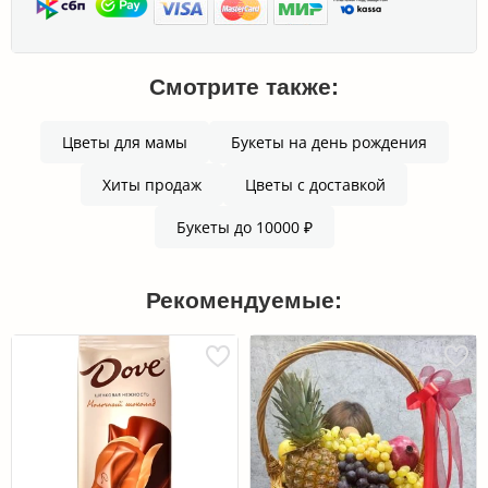
Смотрите также:
Цветы для мамы
Букеты на день рождения
Хиты продаж
Цветы с доставкой
Букеты до 10000 ₽
Рекомендуемые: