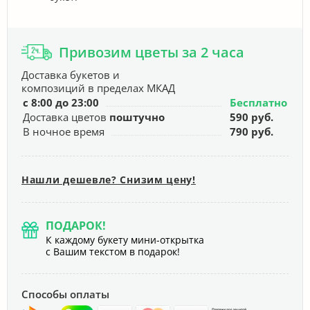
Привозим цветы за 2 часа
Доставка букетов и
композиций в пределах МКАД
с 8:00 до 23:00
Бесплатно
Доставка цветов
поштучно
590 руб.
В ночное время
790 руб.
Нашли дешевле? Снизим цену!
ПОДАРОК!
К каждому букету мини-открытка
с Вашим текстом в подарок!
Способы оплаты