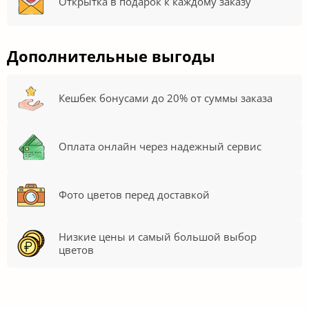
Открытка в подарок к каждому заказу
Дополнительные выгоды
Кешбек бонусами до 20% от суммы заказа
Оплата онлайн через надежный сервис
Фото цветов перед доставкой
Низкие цены и самый большой выбор
цветов