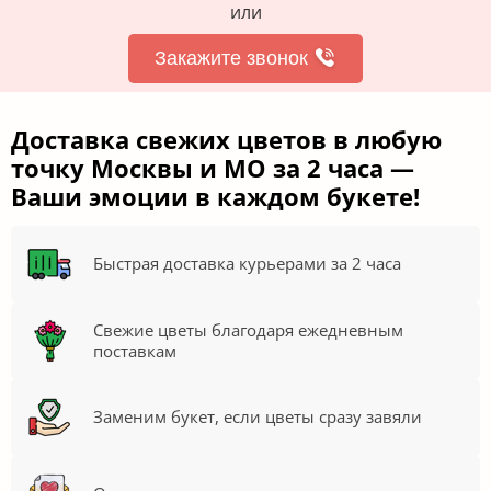
или
Закажите звонок
Доставка свежих цветов в любую
точку Москвы и МО за 2 часа —
Ваши эмоции в каждом букете!
Быстрая доставка курьерами за 2 часа
Свежие цветы благодаря ежедневным
поставкам
Заменим букет, если цветы сразу завяли