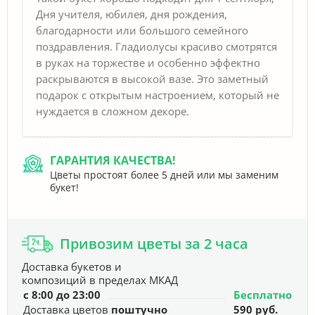
Дня учителя, юбилея, дня рождения,
благодарности или большого семейного
поздравления. Гладиолусы красиво смотрятся
в руках на торжестве и особенно эффектно
раскрываются в высокой вазе. Это заметный
подарок с открытым настроением, который не
нуждается в сложном декоре.
ГАРАНТИЯ КАЧЕСТВА!
Цветы простоят более 5 дней или мы заменим
букет!
Привозим цветы за 2 часа
Доставка букетов и
композиций в пределах МКАД
с 8:00 до 23:00
Бесплатно
Доставка цветов
поштучно
590 руб.