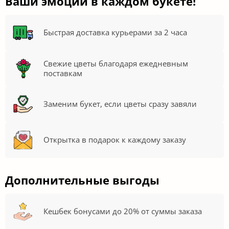
Ваши эмоции в каждом букете!
Быстрая доставка курьерами за 2 часа
Свежие цветы благодаря ежедневным
поставкам
Заменим букет, если цветы сразу завяли
Открытка в подарок к каждому заказу
Дополнительные выгоды
Кешбек бонусами до 20% от суммы заказа