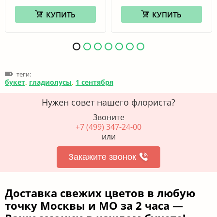
КУПИТЬ
КУПИТЬ
теги:
букет
,
гладиолусы
,
1 сентября
Нужен совет нашего флориста?
Звоните
+7 (499) 347-24-00
или
Закажите звонок
Доставка свежих цветов в любую
точку Москвы и МО за 2 часа —