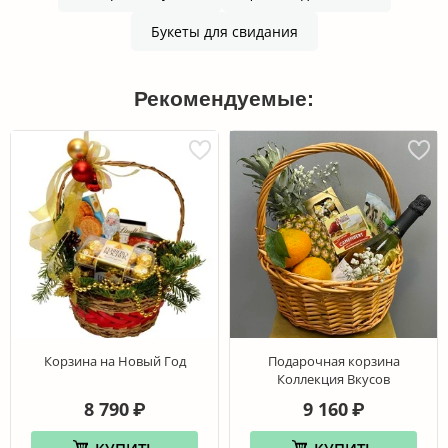
Букеты для свидания
Рекомендуемые:
Корзина на Новый Год
Подарочная корзина
Коллекция Вкусов
8 790
9 160
₽
₽