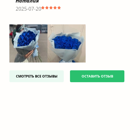
Наталия
2025-07-20
СМОТРЕТЬ ВСЕ ОТЗЫВЫ
ОСТАВИТЬ ОТЗЫВ