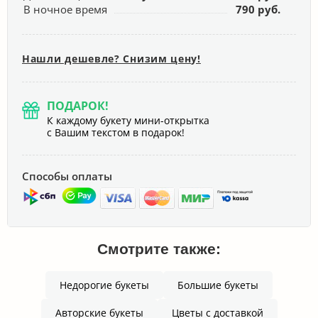
В ночное время
790 руб.
Нашли дешевле? Снизим цену!
ПОДАРОК!
К каждому букету мини-открытка
с Вашим текстом в подарок!
Способы оплаты
Смотрите также:
Недорогие букеты
Большие букеты
Авторские букеты
Цветы с доставкой