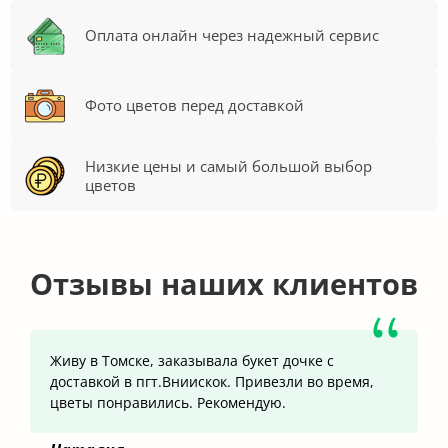
Оплата онлайн через надежный сервис
Фото цветов перед доставкой
Низкие цены и самый большой выбор
цветов
Отзывы наших клиентов
Живу в Томске, заказывала букет дочке с
доставкой в пгт.Вниискок. Привезли во время,
цветы понравились. Рекомендую.