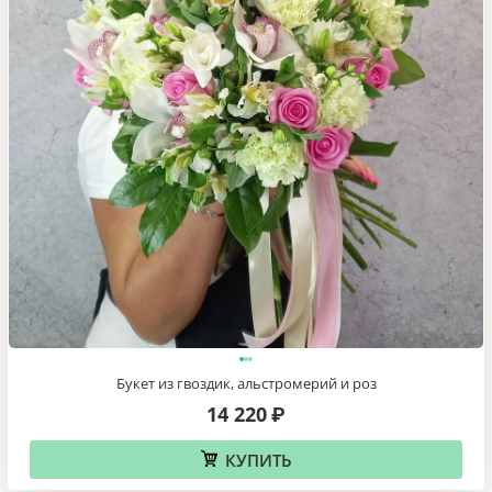
Букет из гвоздик, альстромерий и роз
14 220
₽
КУПИТЬ