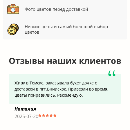
Фото цветов перед доставкой
Низкие цены и самый большой выбор
цветов
Отзывы наших клиентов
Живу в Томске, заказывала букет дочке с
доставкой в пгт.Вниискок. Привезли во время,
цветы понравились. Рекомендую.
Наталия
2025-07-20