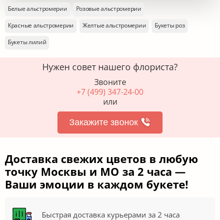
Белые альстромерии
Розовые альстромерии
Красные альстромерии
Желтые альстромерии
Букеты роз
Букеты лилий
Нужен совет нашего флориста?
Звоните
+7 (499) 347-24-00
или
Закажите звонок
Доставка свежих цветов в любую
точку Москвы и МО за 2 часа —
Ваши эмоции в каждом букете!
Быстрая доставка курьерами за 2 часа