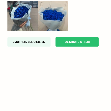
СМОТРЕТЬ ВСЕ ОТЗЫВЫ
ОСТАВИТЬ ОТЗЫВ