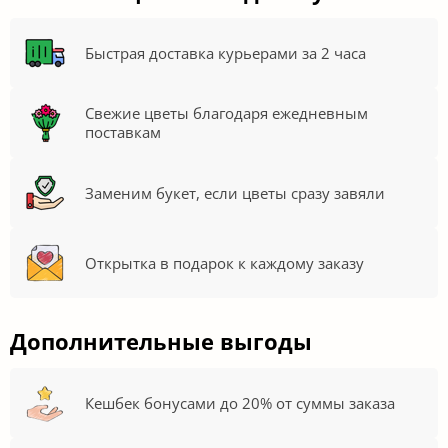
Быстрая доставка курьерами за 2 часа
Свежие цветы благодаря ежедневным
поставкам
Заменим букет, если цветы сразу завяли
Открытка в подарок к каждому заказу
Дополнительные выгоды
Кешбек бонусами до 20% от суммы заказа