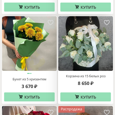
КУПИТЬ
КУПИТЬ
Корзина из 15 белых роз
Букет из 5 хризантем
8 650
₽
3 670
₽
КУПИТЬ
КУПИТЬ
Распродажа