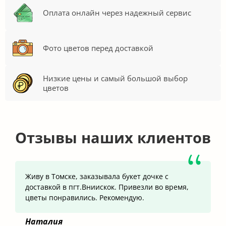
Оплата онлайн через надежный сервис
Фото цветов перед доставкой
Низкие цены и самый большой выбор
цветов
Отзывы наших клиентов
Живу в Томске, заказывала букет дочке с
доставкой в пгт.Вниискок. Привезли во время,
цветы понравились. Рекомендую.
Наталия