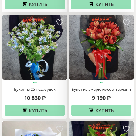
КУПИТЬ
КУПИТЬ
Букет из 25 незабудок
Букет из амариллисов и зелени
10 830
9 190
₽
₽
КУПИТЬ
КУПИТЬ