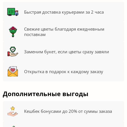
Быстрая доставка курьерами за 2 часа
Свежие цветы благодаря ежедневным
поставкам
Заменим букет, если цветы сразу завяли
Открытка в подарок к каждому заказу
Дополнительные выгоды
Кешбек бонусами до 20% от суммы заказа