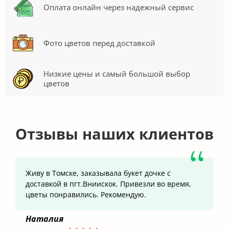
Оплата онлайн через надежный сервис
Фото цветов перед доставкой
Низкие цены и самый большой выбор
цветов
Отзывы наших клиентов
Живу в Томске, заказывала букет дочке с
доставкой в пгт.Вниискок. Привезли во время,
цветы понравились. Рекомендую.
Наталия