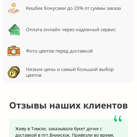
Кешбек бонусами до 20% от суммы заказа
Оплата онлайн через надежный сервис
Фото цветов перед доставкой
Низкие цены и самый большой выбор
цветов
Отзывы наших клиентов
Живу в Томске, заказывала букет дочке с
доставкой в пгт.Вниискок. Привезли во время,