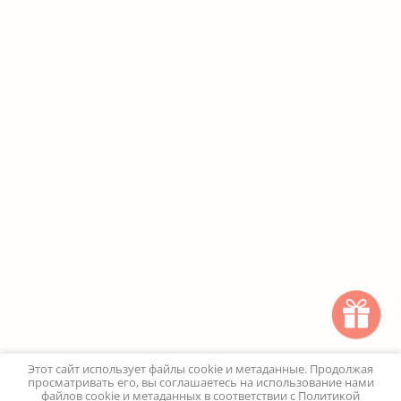
Этот сайт использует файлы cookie и метаданные. Продолжая
просматривать его, вы соглашаетесь на использование нами
файлов cookie и метаданных в соответствии с
Политикой