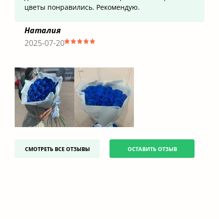
цветы понравились. Рекомендую.
Наталия
2025-07-20
СМОТРЕТЬ ВСЕ ОТЗЫВЫ
ОСТАВИТЬ ОТЗЫВ