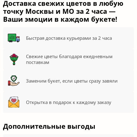
Доставка свежих цветов в любую
точку Москвы и МО за 2 часа —
Ваши эмоции в каждом букете!
Быстрая доставка курьерами за 2 часа
Свежие цветы благодаря ежедневным
поставкам
Заменим букет, если цветы сразу завяли
Открытка в подарок к каждому заказу
Дополнительные выгоды