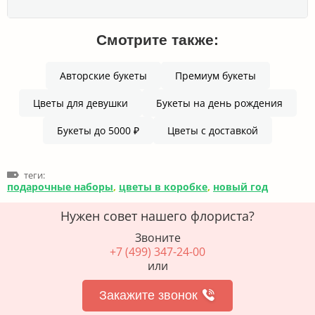
Смотрите также:
Авторские букеты
Премиум букеты
Цветы для девушки
Букеты на день рождения
Букеты до 5000 ₽
Цветы с доставкой
теги:
подарочные наборы
,
цветы в коробке
,
новый год
Нужен совет нашего флориста?
Звоните
+7 (499) 347-24-00
или
Закажите звонок