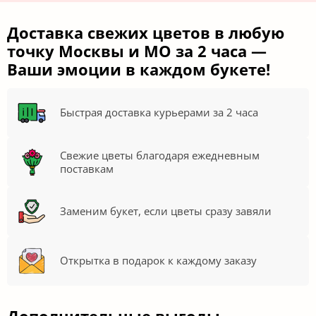
Доставка свежих цветов в любую
точку Москвы и МО за 2 часа —
Ваши эмоции в каждом букете!
Быстрая доставка курьерами за 2 часа
Свежие цветы благодаря ежедневным
поставкам
Заменим букет, если цветы сразу завяли
Открытка в подарок к каждому заказу
Дополнительные выгоды