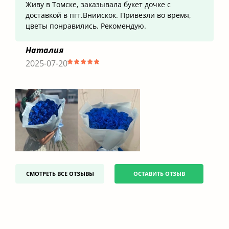
Живу в Томске, заказывала букет дочке с
доставкой в пгт.Вниискок. Привезли во время,
цветы понравились. Рекомендую.
Наталия
2025-07-20
СМОТРЕТЬ ВСЕ ОТЗЫВЫ
ОСТАВИТЬ ОТЗЫВ