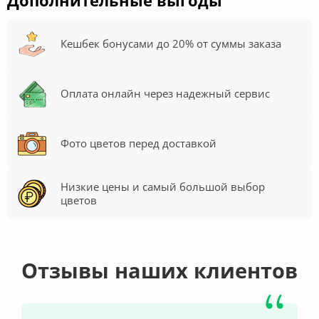
Кешбек бонусами до 20% от суммы заказа
Оплата онлайн через надежный сервис
Фото цветов перед доставкой
Низкие цены и самый большой выбор
цветов
Отзывы наших клиентов