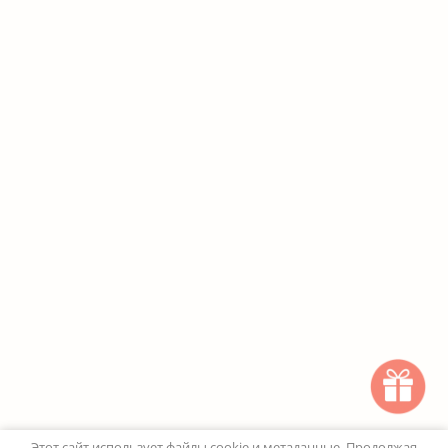
Этот сайт использует файлы cookie и метаданные. Продолжая