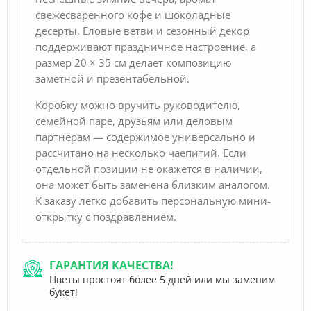
свежесваренного кофе и шоколадные
десерты. Еловые ветви и сезонный декор
поддерживают праздничное настроение, а
размер 20 × 35 см делает композицию
заметной и презентабельной.
Коробку можно вручить руководителю,
семейной паре, друзьям или деловым
партнёрам — содержимое универсально и
рассчитано на несколько чаепитий. Если
отдельной позиции не окажется в наличии,
она может быть заменена близким аналогом.
К заказу легко добавить персональную мини-
открытку с поздравлением.
ГАРАНТИЯ КАЧЕСТВА!
Цветы простоят более 5 дней или мы заменим
букет!