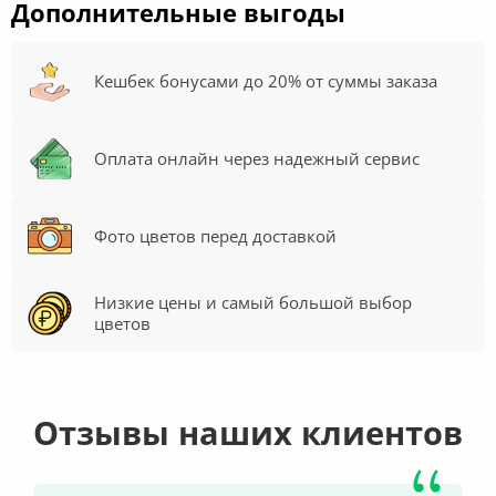
Дополнительные выгоды
Кешбек бонусами до 20% от суммы заказа
Оплата онлайн через надежный сервис
Фото цветов перед доставкой
Низкие цены и самый большой выбор
цветов
Отзывы наших клиентов