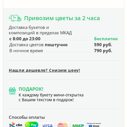
Привозим цветы за 2 часа
Доставка букетов и
композиций в пределах МКАД
с 8:00 до 23:00
Бесплатно
Доставка цветов
поштучно
590 руб.
В ночное время
790 руб.
Нашли дешевле? Снизим цену!
ПОДАРОК!
К каждому букету мини-открытка
с Вашим текстом в подарок!
Способы оплаты