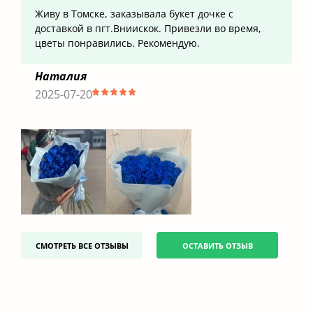
Живу в Томске, заказывала букет дочке с
доставкой в пгт.Вниискок. Привезли во время,
цветы понравились. Рекомендую.
Наталия
2025-07-20
СМОТРЕТЬ ВСЕ ОТЗЫВЫ
ОСТАВИТЬ ОТЗЫВ