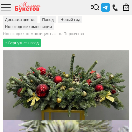
Доставка цветов
Повод
Новый год
Новогодние композиции
Новогодняя композиция на стол Торжество
< Вернуться назад