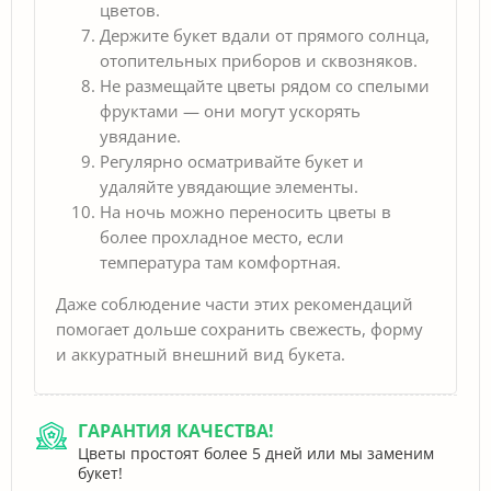
цветов.
Держите букет вдали от прямого солнца,
отопительных приборов и сквозняков.
Не размещайте цветы рядом со спелыми
фруктами — они могут ускорять
увядание.
Регулярно осматривайте букет и
удаляйте увядающие элементы.
На ночь можно переносить цветы в
более прохладное место, если
температура там комфортная.
Даже соблюдение части этих рекомендаций
помогает дольше сохранить свежесть, форму
и аккуратный внешний вид букета.
ГАРАНТИЯ КАЧЕСТВА!
Цветы простоят более 5 дней или мы заменим
букет!