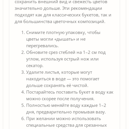
сохранить внешний вид и свежесть цветов
значительно дольше. Эти рекомендации
подходят как для классических букетов, так и
для большинства цветочных композиций.
Снимите плотную упаковку, чтобы
цветы могли «дышать» и не
перегревались.
Обновите срез стеблей на 1–2 см под
углом, используя острый нож или
секатор.
Удалите листья, которые могут
находиться в воде — это помогает
дольше сохранять её чистой.
Постарайтесь поставить букет в воду как
можно скорее после получения.
Полностью меняйте воду каждые 1–2
дня, предварительно промывая вазу.
При желании можно использовать
специальные средства для срезанных