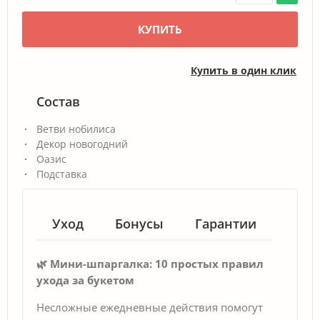
КУПИТЬ
Купить в один клик
Состав
Ветви нобилиса
Декор новогодний
Оазис
Подставка
Уход
Бонусы
Гарантии
🌿 Мини-шпаргалка: 10 простых правил
ухода за букетом
Несложные ежедневные действия помогут