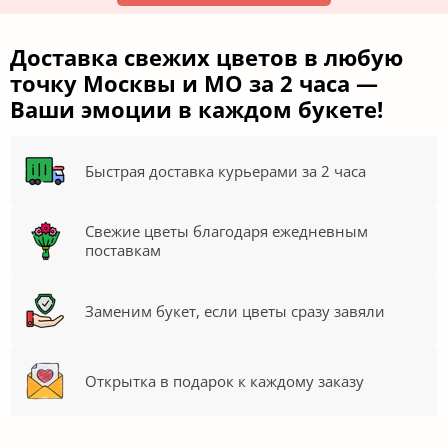
Доставка свежих цветов в любую
точку Москвы и МО за 2 часа —
Ваши эмоции в каждом букете!
Быстрая доставка курьерами за 2 часа
Свежие цветы благодаря ежедневным
поставкам
Заменим букет, если цветы сразу завяли
Открытка в подарок к каждому заказу