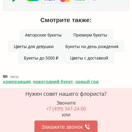
Смотрите также:
Авторские букеты
Премиум букеты
Цветы для девушки
Букеты на день рождения
Букеты до 5000 ₽
Цветы с доставкой
теги:
композиция
,
новогодний букет
,
новый год
Нужен совет нашего флориста?
Звоните
+7 (499) 347-24-00
или
Закажите звонок