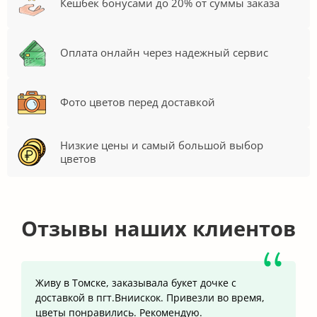
Кешбек бонусами до 20% от суммы заказа
Оплата онлайн через надежный сервис
Фото цветов перед доставкой
Низкие цены и самый большой выбор
цветов
Отзывы наших клиентов
Живу в Томске, заказывала букет дочке с
доставкой в пгт.Вниискок. Привезли во время,
цветы понравились. Рекомендую.