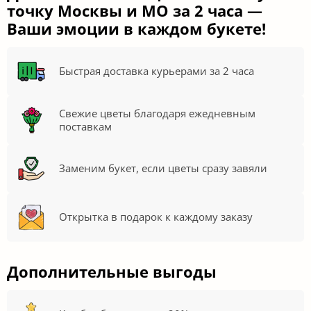
точку Москвы и МО за 2 часа —
Ваши эмоции в каждом букете!
Быстрая доставка курьерами за 2 часа
Свежие цветы благодаря ежедневным
поставкам
Заменим букет, если цветы сразу завяли
Открытка в подарок к каждому заказу
Дополнительные выгоды