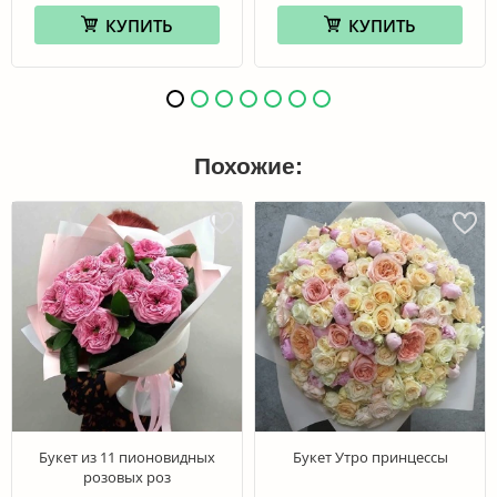
КУПИТЬ
КУПИТЬ
Похожие:
Букет из 11 пионовидных
Букет Утро принцессы
розовых роз