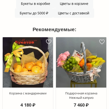
Букеты в коробке
Цветы в корзине
Букеты до 5000 ₽
Цветы с доставкой
Рекомендуемые:
Корзина с мандаринами
Подарочная корзина
Нежный каприз
4 180
7 460
₽
₽