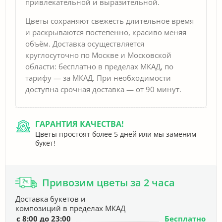
привлекательной и выразительной.
Цветы сохраняют свежесть длительное время
и раскрываются постепенно, красиво меняя
объём. Доставка осуществляется
круглосуточно по Москве и Московской
области: бесплатно в пределах МКАД, по
тарифу — за МКАД. При необходимости
доступна срочная доставка — от 90 минут.
ГАРАНТИЯ КАЧЕСТВА!
Цветы простоят более 5 дней или мы заменим
букет!
Привозим цветы за 2 часа
Доставка букетов и
композиций в пределах МКАД
с 8:00 до 23:00
Бесплатно