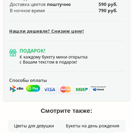
Доставка цветов
поштучно
590 руб.
В ночное время
790 руб.
Нашли дешевле? Снизим цену!
ПОДАРОК!
К каждому букету мини-открытка
с Вашим текстом в подарок!
Способы оплаты
Смотрите также:
Цветы для девушки
Букеты на день рождения