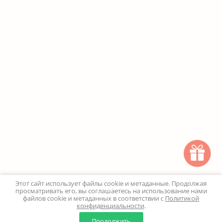
Этот сайт использует файлы cookie и метаданные. Продолжая
просматривать его, вы соглашаетесь на использование нами
файлов cookie и метаданных в соответствии с
Политикой
конфиденциальности
.
0
0
Продолжить