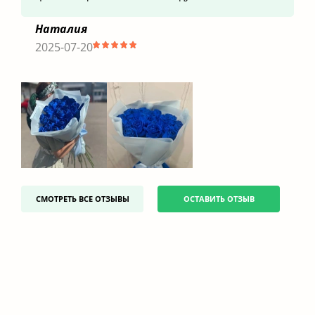
Наталия
2025-07-20
СМОТРЕТЬ ВСЕ ОТЗЫВЫ
ОСТАВИТЬ ОТЗЫВ