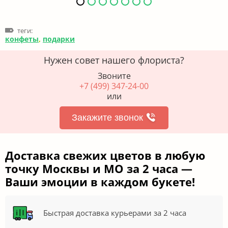
теги:
конфеты
,
подарки
Нужен совет нашего флориста?
Звоните
+7 (499) 347-24-00
или
Закажите звонок
Доставка свежих цветов в любую
точку Москвы и МО за 2 часа —
Ваши эмоции в каждом букете!
Быстрая доставка курьерами за 2 часа