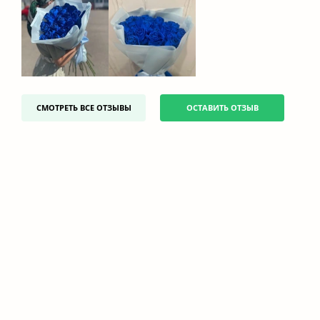
СМОТРЕТЬ ВСЕ ОТЗЫВЫ
ОСТАВИТЬ ОТЗЫВ