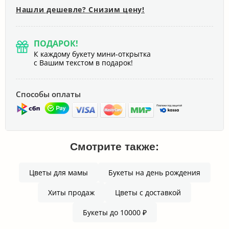
Нашли дешевле? Снизим цену!
ПОДАРОК!
К каждому букету мини-открытка
с Вашим текстом в подарок!
Способы оплаты
Смотрите также:
Цветы для мамы
Букеты на день рождения
Хиты продаж
Цветы с доставкой
Букеты до 10000 ₽