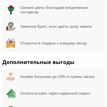
Свежие цветы благодаря ежедневным
поставкам
Заменим букет, если цветы сразу завяли
Открытка в подарок к каждому заказу
Дополнительные выгоды
Кешбек бонусами до 20% от суммы заказа
Оплата онлайн через надежный сервис