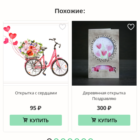
Похожие:
Открытка с сердцами
Деревянная открытка
Поздравляю
95
300
₽
₽
КУПИТЬ
КУПИТЬ