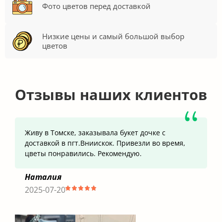
Фото цветов перед доставкой
Низкие цены и самый большой выбор
цветов
Отзывы наших клиентов
Живу в Томске, заказывала букет дочке с
доставкой в пгт.Вниискок. Привезли во время,
цветы понравились. Рекомендую.
Наталия
2025-07-20