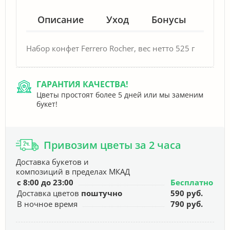
Описание
Уход
Бонусы
Гар
Набор конфет Ferrero Rocher, вес нетто 525 г
ГАРАНТИЯ КАЧЕСТВА!
Цветы простоят более 5 дней или мы заменим
букет!
Привозим цветы за 2 часа
Доставка букетов и
композиций в пределах МКАД
с 8:00 до 23:00
Бесплатно
Доставка цветов
поштучно
590 руб.
В ночное время
790 руб.