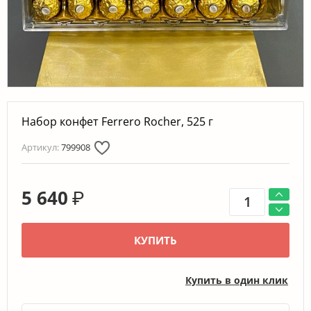
Набор конфет Ferrero Rocher, 525 г
Артикул:
799908
5 640
₽
КУПИТЬ
Купить в один клик