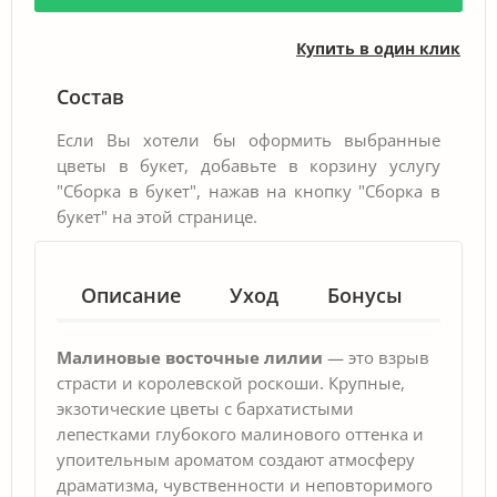
Купить в один клик
Состав
Если Вы хотели бы оформить выбранные
цветы в букет, добавьте в корзину услугу
"Сборка в букет", нажав на кнопку "Сборка в
букет" на этой странице.
Описание
Уход
Бонусы
Гар
Малиновые восточные лилии
— это взрыв
страсти и королевской роскоши. Крупные,
экзотические цветы с бархатистыми
лепестками глубокого малинового оттенка и
упоительным ароматом создают атмосферу
драматизма, чувственности и неповторимого