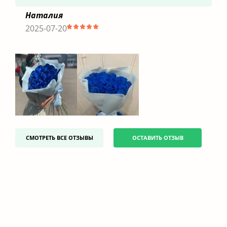
Наталия
2025-07-20
СМОТРЕТЬ ВСЕ ОТЗЫВЫ
ОСТАВИТЬ ОТЗЫВ