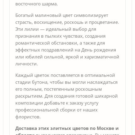
восточного шарма.
Богатый малиновый цвет символизирует
страсть, восхищение, роскошь и процветание.
Эти лилии — идеальный выбор для
признания в пылких чувствах, создания
романтической обстановки, а также для
эффектных поздравлений на День рождения
или юбилей сильной, яркой и харизматичной
личности.
Каждый цветок поставляется в оптимальной
стадии бутона, чтобы вы могли наслаждаться
его полным, постепенным роскошным
раскрытием. Для создания готовой шикарной
композиции добавьте к заказу услугу
профессиональной сборки от наших
флористов.
Доставка этих элитных цветов по Москве и
области
выполняется оперативно. Вы можете