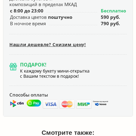
композиций в пределах МКАД
с 8:00 до 23:00
Бесплатно
Доставка цветов
поштучно
590 руб.
В ночное время
790 руб.
Нашли дешевле? Снизим цену!
ПОДАРОК!
К каждому букету мини-открытка
с Вашим текстом в подарок!
Способы оплаты
Смотрите также: