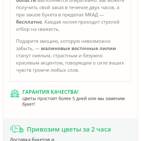
получить свой заказ в течение двух часов, а
при заказе букета в пределах МКАД —
бесплатно
. Каждая лилия проходит строгий
отбор на свежесть.
Подарите эмоцию, которую невозможно
забыть, —
малиновые восточные лилии
станут смелым, страстным и безумно
красивым акцентом, говорящим о силе ваших
чувств громче любых слов.
ГАРАНТИЯ КАЧЕСТВА!
Цветы простоят более 5 дней или мы заменим
букет!
Привозим цветы за 2 часа
Доставка букетов и