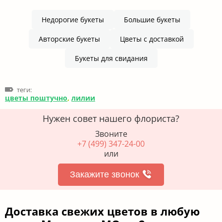
Недорогие букеты
Большие букеты
Авторские букеты
Цветы с доставкой
Букеты для свидания
теги:
цветы поштучно
,
лилии
Нужен совет нашего флориста?
Звоните
+7 (499) 347-24-00
или
Закажите звонок
Доставка свежих цветов в любую