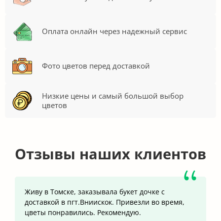
Оплата онлайн через надежный сервис
Фото цветов перед доставкой
Низкие цены и самый большой выбор
цветов
Отзывы наших клиентов
Живу в Томске, заказывала букет дочке с
доставкой в пгт.Вниискок. Привезли во время,
цветы понравились. Рекомендую.