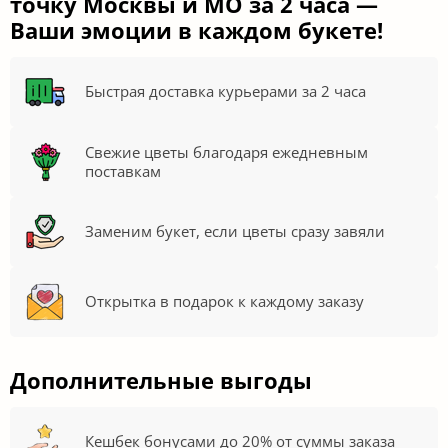
точку Москвы и МО за 2 часа —
Ваши эмоции в каждом букете!
Быстрая доставка курьерами за 2 часа
Свежие цветы благодаря ежедневным
поставкам
Заменим букет, если цветы сразу завяли
Открытка в подарок к каждому заказу
Дополнительные выгоды
Кешбек бонусами до 20% от суммы заказа