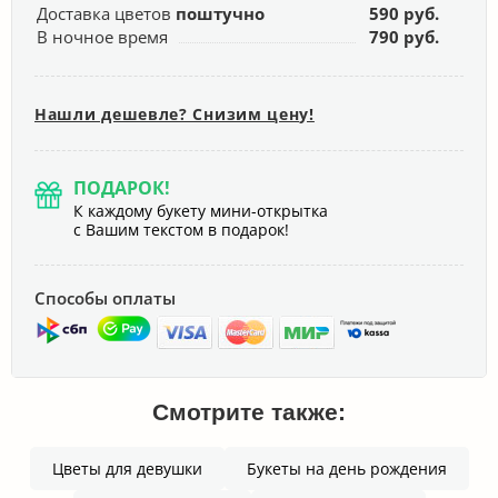
Доставка цветов
поштучно
590 руб.
В ночное время
790 руб.
Нашли дешевле? Снизим цену!
ПОДАРОК!
К каждому букету мини-открытка
с Вашим текстом в подарок!
Способы оплаты
Смотрите также:
Цветы для девушки
Букеты на день рождения