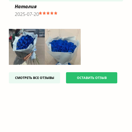
Наталия
2025-07-20
СМОТРЕТЬ ВСЕ ОТЗЫВЫ
ОСТАВИТЬ ОТЗЫВ