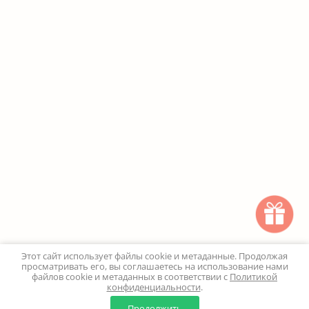
Этот сайт использует файлы cookie и метаданные. Продолжая
просматривать его, вы соглашаетесь на использование нами
файлов cookie и метаданных в соответствии с
Политикой
конфиденциальности
.
0
0
Продолжить