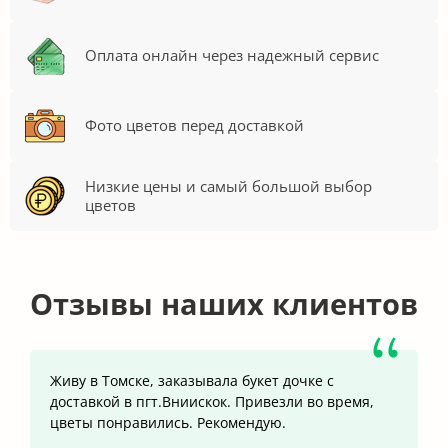
Оплата онлайн через надежный сервис
Фото цветов перед доставкой
Низкие цены и самый большой выбор
цветов
Отзывы наших клиентов
Живу в Томске, заказывала букет дочке с
доставкой в пгт.Вниискок. Привезли во время,
цветы понравились. Рекомендую.