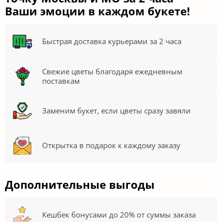
Ваши эмоции в каждом букете!
Быстрая доставка курьерами за 2 часа
Свежие цветы благодаря ежедневным
поставкам
Заменим букет, если цветы сразу завяли
Открытка в подарок к каждому заказу
Дополнительные выгоды
Кешбек бонусами до 20% от суммы заказа