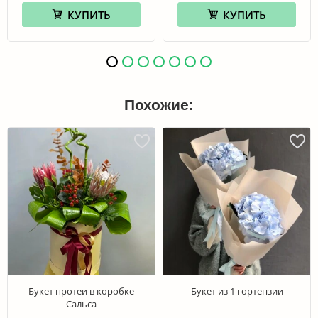
КУПИТЬ
КУПИТЬ
Похожие:
Букет протеи в коробке
Букет из 1 гортензии
Сальса