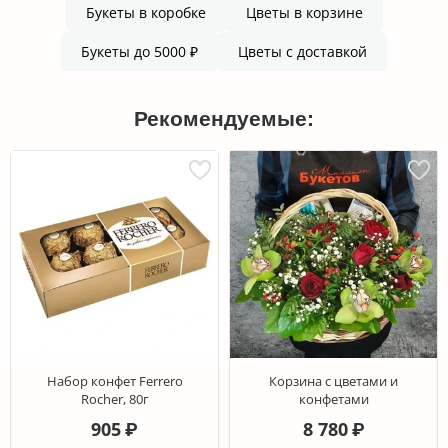
Букеты в коробке
Цветы в корзине
Букеты до 5000 ₽
Цветы с доставкой
Рекомендуемые:
Набор конфет Ferrero
Корзина с цветами и
Rocher, 80г
конфетами
905
8 780
₽
₽