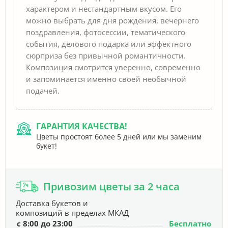
характером и нестандартным вкусом. Его
можно выбрать для дня рождения, вечернего
поздравления, фотосессии, тематического
события, делового подарка или эффектного
сюрприза без привычной романтичности.
Композиция смотрится уверенно, современно
и запоминается именно своей необычной
подачей.
ГАРАНТИЯ КАЧЕСТВА!
Цветы простоят более 5 дней или мы заменим
букет!
Привозим цветы за 2 часа
Доставка букетов и
композиций в пределах МКАД
с 8:00 до 23:00
Бесплатно