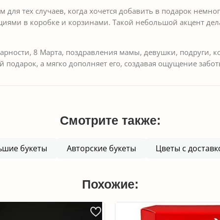
 для тех случаев, когда хочется добавить в подарок немно
циями в коробке и корзинами. Такой небольшой акцент дел
арности, 8 Марта, поздравления мамы, девушки, подруги, ко
 подарок, а мягко дополняет его, создавая ощущение забот
Смотрите также:
ьшие букеты
Авторские букеты
Цветы с доставк
Похожие: