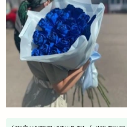
Спасибо за прекрасные свежие цветы. Быстрая доставка, 