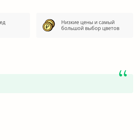
ед
Низкие цены и самый
большой выбор цветов