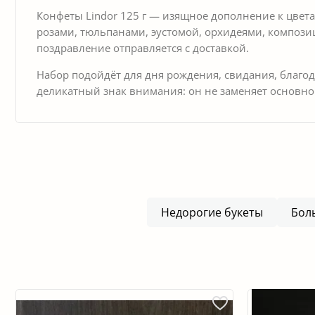
Конфеты Lindor 125 г — изящное дополнение к цветам
розами, тюльпанами, эустомой, орхидеями, компози
поздравление отправляется с доставкой.
Набор подойдёт для дня рождения, свидания, благод
деликатный знак внимания: он не заменяет основной
Недорогие букеты
Бол