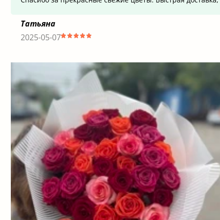
Татьяна
2025-05-07