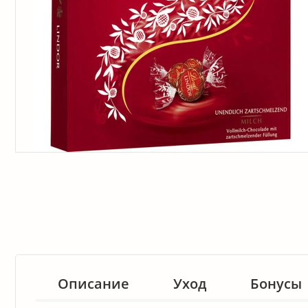
Описание
Уход
Бонусы